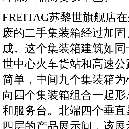
FREITAG苏黎世旗舰
废的二手集装箱经过加固
成。这个集装箱建筑如同
世中心火车货站和高速公
简单，中间九个集装箱为
向四个集装箱组合一起形
和服务台。北端四个垂直
四层的产品展示间，该展