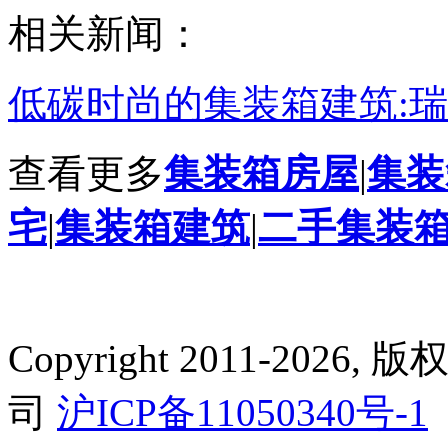
相关新闻：
低碳时尚的集装箱建筑:瑞士
查看更多
集装箱房屋
|
集装
宅
|
集装箱建筑
|
二手集装
Copyright 2011-2
司
沪ICP备11050340号-1