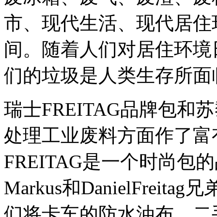
市、现代生活、现代居住
间。随着人们对居住环境
们的垃圾是人类生存所面
瑞士FREITAG品牌包和
处理工业废料方面作了富
FREITAG是一个时尚
Markus和DanielFre
们将卡车的防水油布、二