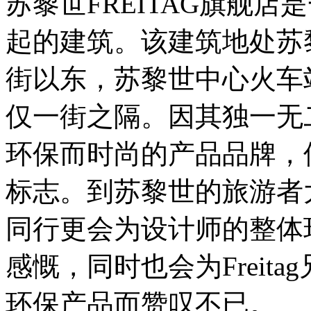
苏黎世FREITAG旗舰店
起的建筑。该建筑地处苏
街以东，苏黎世中心火车站附
仅一街之隔。因其独一无二
环保而时尚的产品品牌，
标志。到苏黎世的旅游者
同行更会为设计师的整体
感慨，同时也会为Freit
环保产品而赞叹不已。