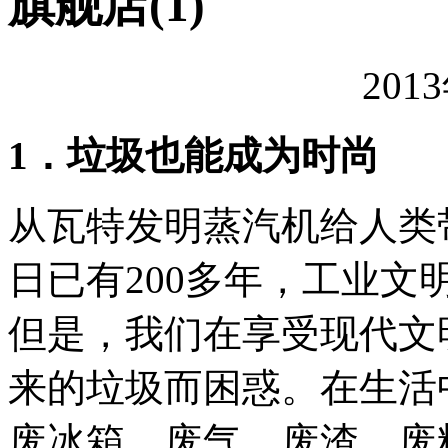
旗舰店(1)
201
1．垃圾也能成为时尚
从瓦特发明蒸汽机给人类
日已有200多年，工业
但是，我们在享受现代文
来的垃圾而困惑。在生活
废冰箱、废气、废渣、废