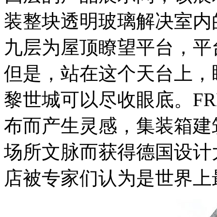
装整块透明玻璃解决室内
九层为屋顶瞭望平台，平
但是，站在这个天台上，
黎世城可以尽收眼底。FR
布而产生灵感，集装箱建
场所文脉而获得德国设计大
店被专家们认为是世界上