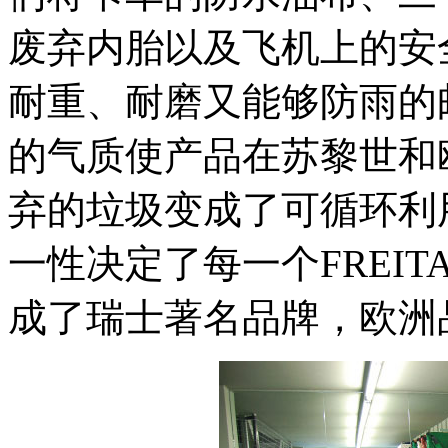
废弃内胎以及飞机上的安
耐重、耐磨又能够防雨的
的气质使产品在苏黎世和
弃的垃圾变成了可循环利
一性决定了每一个FREIT
成了瑞士著名品牌，欧洲