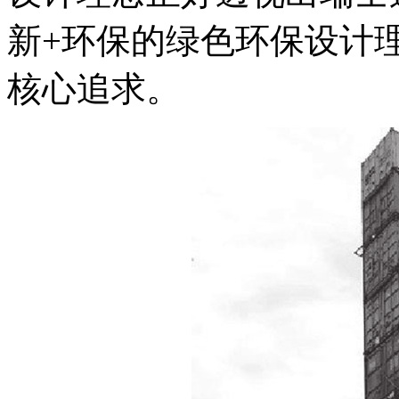
新+环保的绿色环保设计
核心追求。