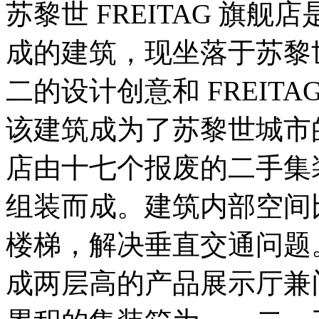
苏黎世 FREITAG 旗
成的建筑，现坐落于苏黎
二的设计创意和 FREIT
该建筑成为了苏黎世城市的标
店由十七个报废的二手集
组装而成。建筑内部空间
楼梯，解决垂直交通问题
成两层高的产品展示厅兼