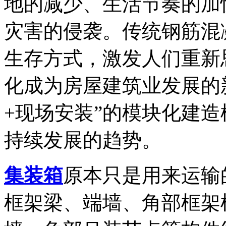
地的减少、生活节奏的加
灾害的侵袭。传统钢筋混
生存方式，激发人们重新
化成为房屋建筑业发展的
+现场安装”的模块化建
持续发展的趋势。
集装箱
原本只是用来运输
框架梁、端墙、角部框架