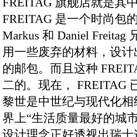
FREITAG 旗舰店就是
FREITAG 是一个时尚
Markus 和 Daniel Fr
用一些废弃的材料，设计
的邮包。而且这种 FREI
二的。现在， FREITA
黎世是中世纪与现代化相结
界上“生活质量最好的城
设计理念正好透视出瑞士