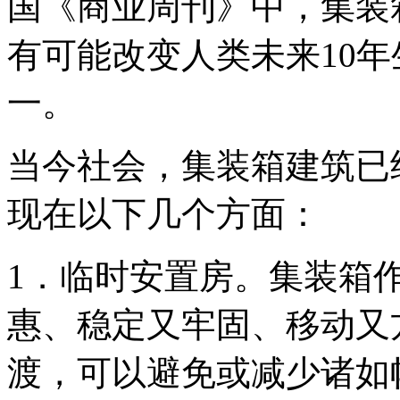
国《商业周刊》中，集装
有可能改变人类未来10年
一。
当今社会，集装箱建筑已
现在以下几个方面：
1．临时安置房。集装箱
惠、稳定又牢固、移动又
渡，可以避免或减少诸如