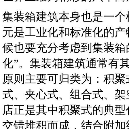
集装箱建筑本身也是一个
元是工业化和标准化的产
候也要充分考虑到集装箱
化”。集装箱建筑通常有
原则主要可归类为：积聚
式、夹心式、组合式、架空式
店正是其中积聚式的典型
交错堆积而成，结合附加