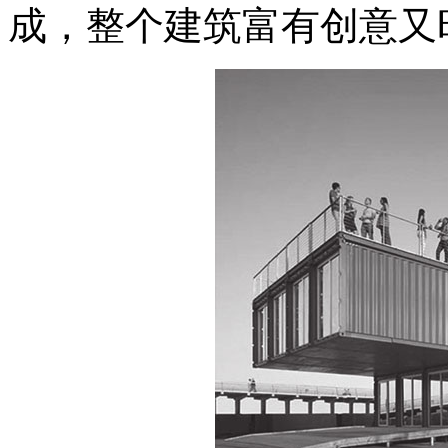
成，整个建筑富有创意又