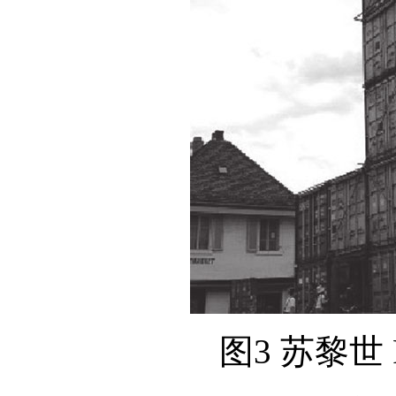
图3 苏黎世 