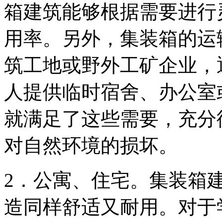
箱建筑能够根据需要进行
用率。另外，集装箱的运
筑工地或野外工矿企业，
人提供临时宿舍、办公室
就满足了这些需要，充分
对自然环境的损坏。
2．公寓、住宅。集装箱
造同样舒适又耐用。对于