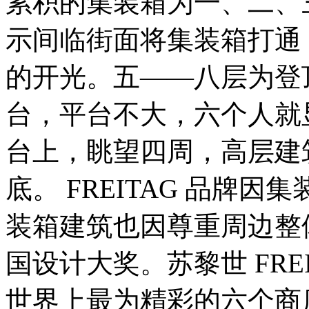
累积的集装箱为一、二、
示间临街面将集装箱打通
的开光。五——八层为登
台，平台不大，六个人就
台上，眺望四周，高层建
底。 FREITAG 品牌
装箱建筑也因尊重周边整
国设计大奖。苏黎世 FRE
世界上最为精彩的六个商