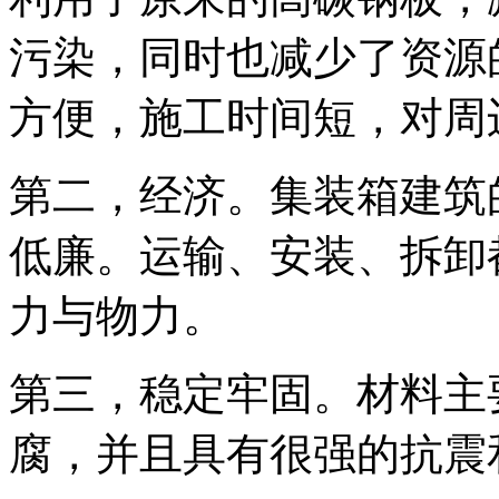
污染，同时也减少了资源
方便，施工时间短，对周
第二，经济。集装箱建筑
低廉。运输、安装、拆卸
力与物力。
第三，稳定牢固。材料主
腐，并且具有很强的抗震