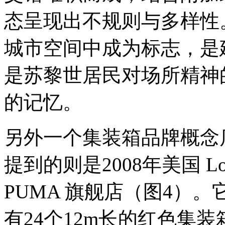
态呈现出不规则与多样性。苏
城市空间中成为标志，是
是苏黎世居民对场所精神
的记忆。
另外一个集装箱品牌概念
提到的则是2008年美国 L
PUMA 旗舰店（图4）
有24个12m长的红色集