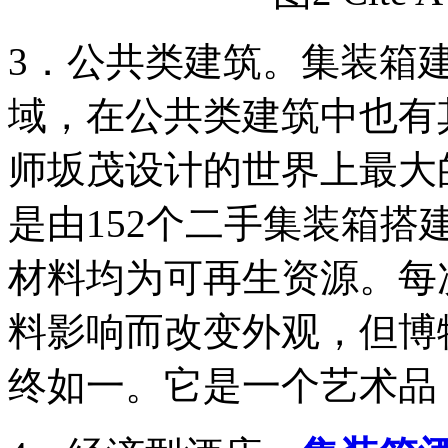
3．公共类建筑。集装箱
域，在公共类建筑中也有
师坂茂设计的世界上最大
是由152个二手集装箱
材料均为可再生资源。每
料影响而改变外观，但博
终如一。它是一个艺术品