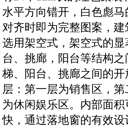
水平方向错开，白色彪马
对齐时即为完整图案，建
选用架空式，架空式的显
台、挑廊，阳台等结构之
梯、阳台、挑廊之间的开
层：第一层为销售区，第
为休闲娱乐区。内部面积可
快，通过落地窗的有效设