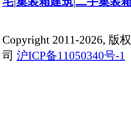
宅
|
集装箱建筑
|
二手集装
Copyright 2011-2
司
沪ICP备11050340号-1