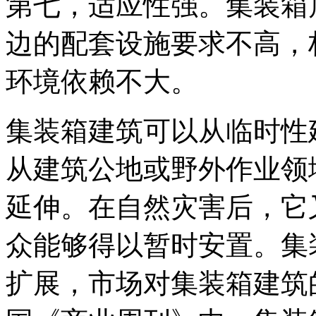
第七，适应性强。集装箱
边的配套设施要求不高，
环境依赖不大。
集装箱建筑可以从临时性
从建筑公地或野外作业领
延伸。在自然灾害后，它
众能够得以暂时安置。集
扩展，市场对集装箱建筑