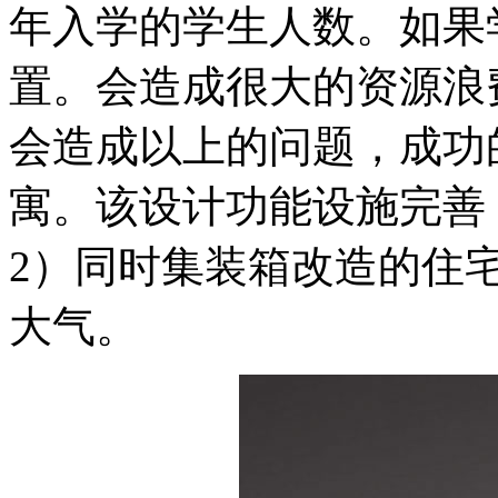
年入学的学生人数。如果
置。会造成很大的资源浪
会造成以上的问题，成功的案例
寓。该设计功能设施完善
2）同时集装箱改造的住
大气。