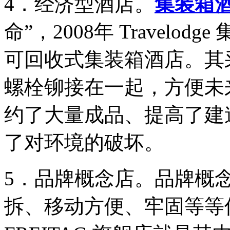
4．经济型酒店。
集装箱
命”，2008年 Travel
可回收式集装箱酒店。其
螺栓铆接在一起，方便未
约了大量成品、提高了建
了对环境的破坏。
5．品牌概念店。品牌概
拆、移动方便、牢固等等