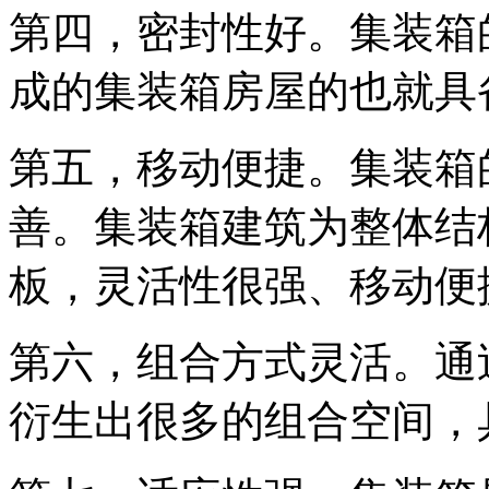
第四，密封性好。集装箱
成的集装箱房屋的也就具
第五，移动便捷。集装箱
善。集装箱建筑为整体结
板，灵活性很强、移动便
第六，组合方式灵活。通
衍生出很多的组合空间，