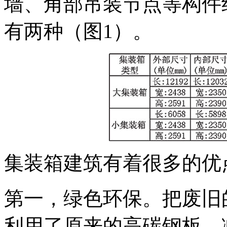
墙、角部吊装节点等构件
有两种（图1）。
集装箱建筑有着很多的优
第一，绿色环保。把废旧
利用了原来的高碳钢板，