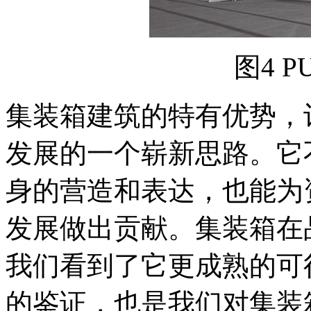
图4 
集装箱建筑的特有优势，
发展的一个崭新思路。它
身的营造和表达，也能为
发展做出贡献。集装箱在
我们看到了它更成熟的可
的鉴证，也是我们对集装