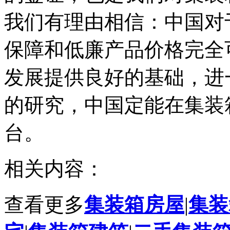
我们有理由相信：中国对
保障和低廉产品价格完全
发展提供良好的基础，进
的研究，中国定能在集装
台。
相关内容：
查看更多
集装箱房屋
|
集装