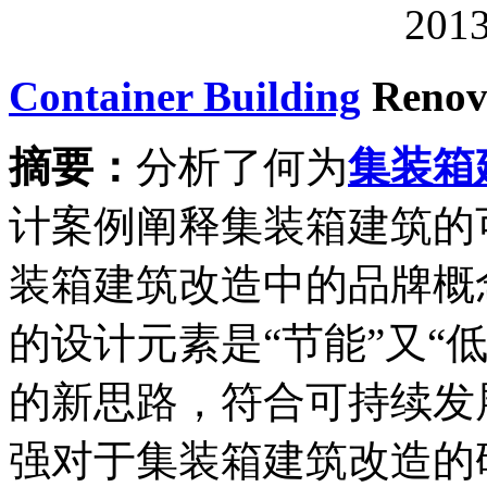
20
Container Building
Renova
摘要：
分析了何为
集装箱
计案例阐释集装箱建筑的
装箱建筑改造中的品牌概
的设计元素是“节能”又“
的新思路，符合可持续发
强对于集装箱建筑改造的