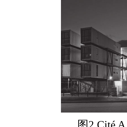
图2 Cité