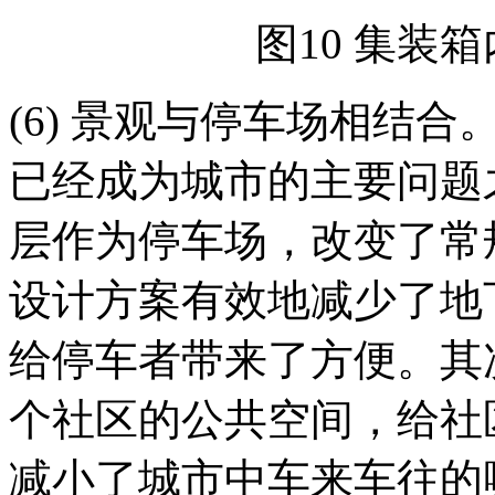
图10 集装
(6) 景观与停车场相结
已经成为城市的主要问题
层作为停车场，改变了常
设计方案有效地减少了地
给停车者带来了方便。其
个社区的公共空间，给社
减小了城市中车来车往的