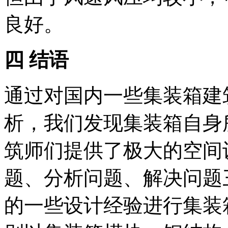
良好。
四 结语
通过对国内一些集装箱建
析，我们发现集装箱自身
筑师们提供了极大的空间
题、分析问题、解决问题
的一些设计经验进行集装