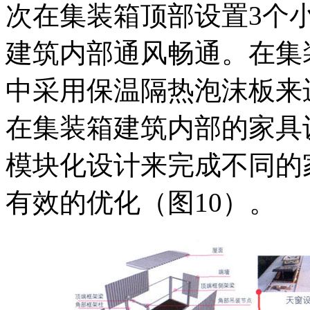
次在集装箱顶部设置3个
建筑内部通风畅通。在集
中采用保温隔热泡沫板来
在集装箱建筑内部的家具
模块化设计来完成不同的
有效的优化（图10）。