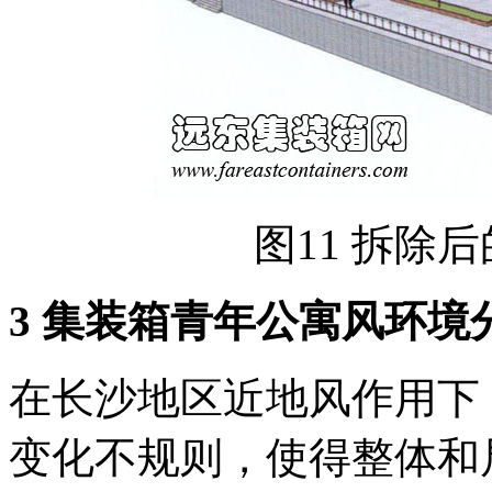
图11 拆除
3 集装箱青年公寓风环境
在长沙地区近地风作用下
变化不规则，使得整体和