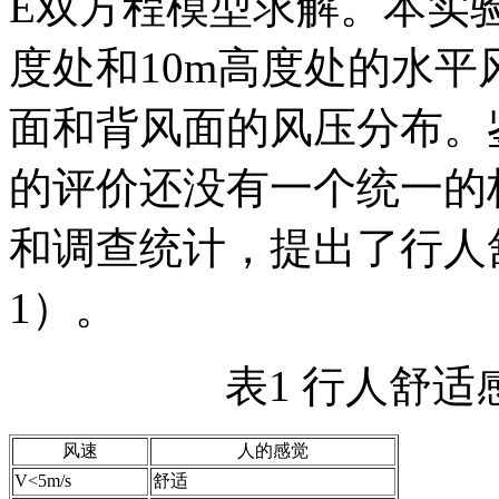
E双方程模型求解。本实验
度处和10m高度处的水
面和背风面的风压分布。
的评价还没有一个统一的
和调查统计，提出了行人
1）。
表1 行人舒
风速
人的感觉
V<5m/s
舒适