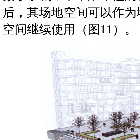
后，其场地空间可以作为
空间继续使用（图11）。