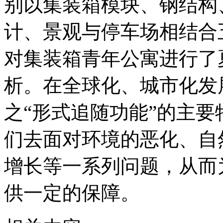
别以集装箱模块、钢结构
计、景观与停车场相结合
对集装箱青年公寓进行了
析。在全球化、城市化发
之“形式追随功能”的主
们去面对环境的恶化、自
增长等一系列问题，从而
供一定的保障。