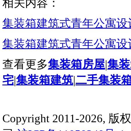
相关内容：
集装箱建筑式青年公寓设计
集装箱建筑式青年公寓设计
查看更多
集装箱房屋
|
集装
宅
|
集装箱建筑
|
二手集装
Copyright 2011-2