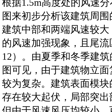
根据1.5m高度处的风速
图来初步分析该建筑周围
建筑中部和两端风速较大
的风速加强现象，且尾流
12）。由夏季和冬季建
图可见，由于建筑物立面
较为复杂。建筑表面模块
存在较大起伏，局部突出
但由于风速风压均较小，