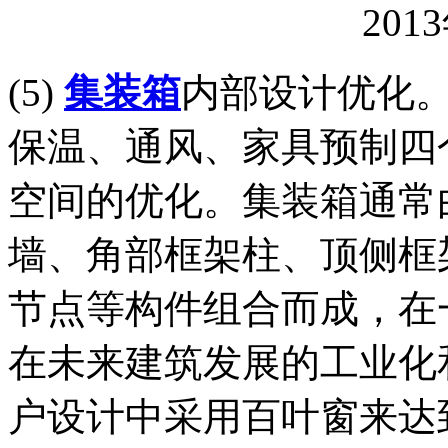
201
(5)
集装箱
内部设计优化
保温、通风、家具预制四
空间的优化。集装箱通常
墙、角部框架柱、顶侧框
节点等构件组合而成，在
在未来建筑发展的工业化
户设计中采用百叶窗来达