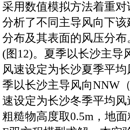
采用数值模拟方法着重对
分析了不同主导风向下该
分布及其表面的风压分布
(图12)。夏季以长沙主
风速设定为长沙夏季平均风速
季以长沙主导风向NNW
速设定为长沙冬季平均风速，
粗糙物高度取0.5m，地面