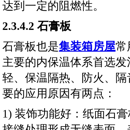
达到一定的阻燃性。
2.3.4.2 石膏板
石膏板也是
集装箱房屋
常
主要的内保温体系首选发
轻、保温隔热、防火、隔
要的应用原因有两点：
1) 装饰功能好：纸面石
接缝处理形成无缝表面，