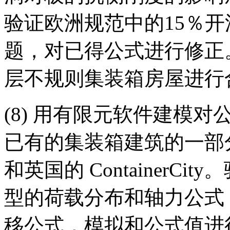
验证欧洲规范中的15％
题，对已得公式进行修正
层不规则集装箱房屋进行
(8) 用有限元软件建模
已有的集装箱建筑的一部分，
和英国的 ContainerC
型的荷载分布和轴力公式
移公式，模拟和公式值进