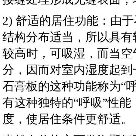
2) 舒适的居住功能：由
结构分布适当，所以具有
较高时，可吸湿，而当空
分，因而对室内湿度起到
石膏板的这种功能称为“
有这种独特的“呼吸”性
度，使居住条件更舒适。