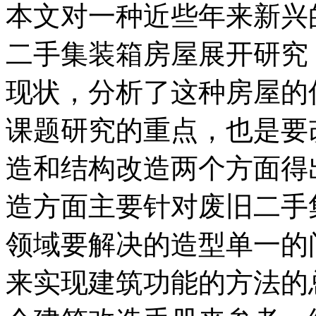
本文对一种近些年来新兴
二手集装箱房屋展开研究
现状，分析了这种房屋的
课题研究的重点，也是要
造和结构改造两个方面得
造方面主要针对废旧二手
领域要解决的造型单一的
来实现建筑功能的方法的