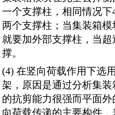
一个支撑柱，相同情况下
两个支撑柱；当集装箱模块
就要加外部支撑柱，当超过
撑。
(4) 在竖向荷载作用下
架，原因是通过分析集装
的抗剪能力很强而平面外
向荷载传递的主要构件，