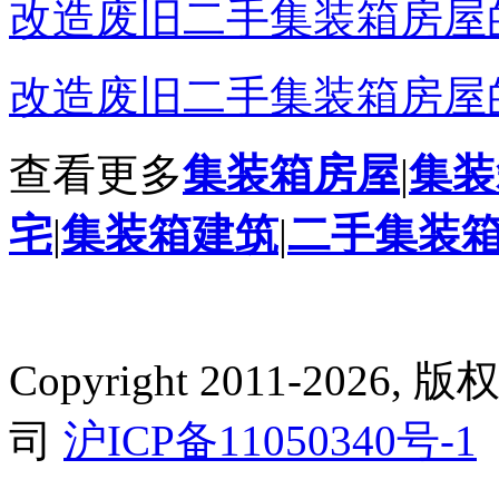
改造废旧二手集装箱房屋的
改造废旧二手集装箱房屋的
查看更多
集装箱房屋
|
集装
宅
|
集装箱建筑
|
二手集装
Copyright 2011-2
司
沪ICP备11050340号-1