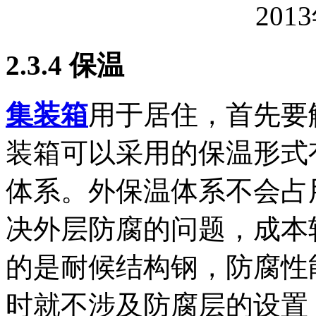
201
2.3.4 保温
集装箱
用于居住，首先要
装箱可以采用的保温形式
体系。外保温体系不会占
决外层防腐的问题，成本
的是耐候结构钢，防腐性
时就不涉及防腐层的设置