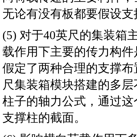
无论有没有板都要假设支
(5) 对于40英尺的集
载作用下主要的传力构件
假定了两种合理的支撑布
尺集装箱模块搭建的多层
柱子的轴力公式，通过这
支撑柱的截面。