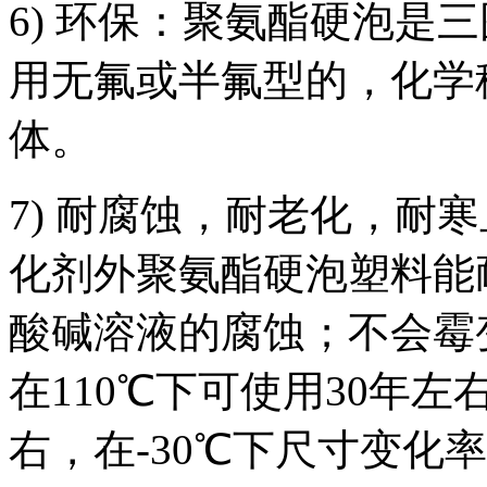
6) 环保：聚氨酯硬泡是
用无氟或半氟型的，化学
体。
7) 耐腐蚀，耐老化，耐
化剂外聚氨酯硬泡塑料能
酸碱溶液的腐蚀；不会霉
在110℃下可使用30年左
右，在-30℃下尺寸变化