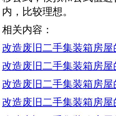
内，比较理想。
相关内容：
改造废旧二手集装箱房屋的
改造废旧二手集装箱房屋的
改造废旧二手集装箱房屋的
改造废旧二手集装箱房屋的