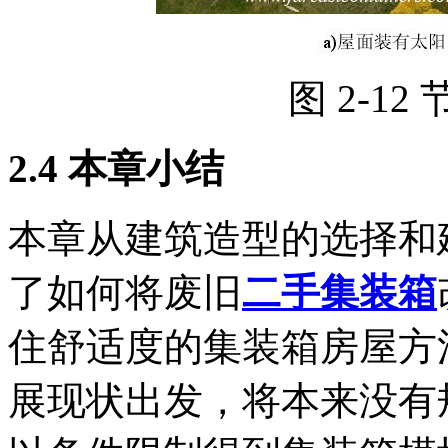
图 2-1
2.4 本章小结
本章从建筑造型的选择和
了如何将废旧
二手集装箱
住舒适度的集装箱房屋方
展现状出发，将本来没有