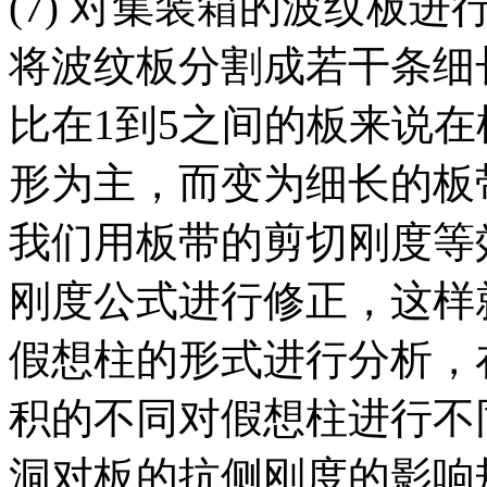
(7) 对集装箱的波纹板
将波纹板分割成若干条细
比在1到5之间的板来说
形为主，而变为细长的板
我们用板带的剪切刚度等
刚度公式进行修正，这样
假想柱的形式进行分析，
积的不同对假想柱进行不
洞对板的抗侧刚度的影响