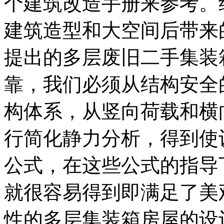
个建筑改造手册来参考。
建筑造型和大空间后带来
提出的多层废旧二手集装
靠，我们必须从结构安全
构体系，从竖向荷载和横
行简化静力分析，得到使
公式，在这些公式的指导
就很容易得到即满足了美
性的多层集装箱房屋的设