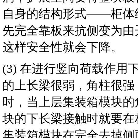
自身的结构形式——柜体
先完全靠板来抗侧变为由
这样安全性就会下降。
(3) 在进行竖向荷载作
的上长梁很弱，角柱很强
时，当上层集装箱模块的
块的下长梁接触时就要在
集装箱模块在完全去掉侧