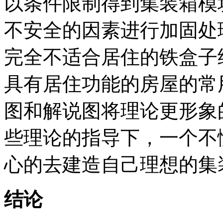
以条件限制得到集装箱模
不安全的因素进行加固处
完全不适合居住的铁盒子
具有居住功能的房屋的常
图和解说图将理论更形象
些理论的指导下，一个不
心的去建造自己理想的集
结论