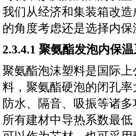
我们从经济和集装箱改造
的角度考虑还是选择内保
2.3.4.1 聚氨酯发泡内保
聚氨酯泡沫塑料是国际上
料，聚氨酯硬泡的闭孔率
防水、隔音、吸振等诸多
所有建材中导热系数最低