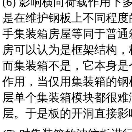
(6) 影响横向荷载作用
是在维护钢板上不同程度
手集装箱房屋等同于普通
房可以认为是框架结构，
而集装箱不是，它本身是
作用，当仅用集装箱的钢
层单个集装箱模块都很难
层。于是板的开洞直接影