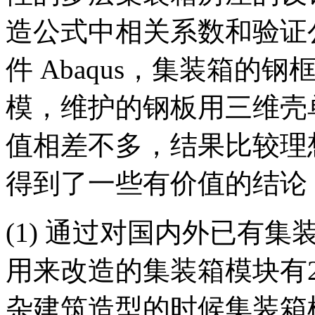
造公式中相关系数和验证
件 Abaqus，集装箱
模，维护的钢板用三维壳
值相差不多，结果比较理
得到了一些有价值的结论
(1) 通过对国内外已有
用来改造的集装箱模块有20
杂建筑造型的时候集装箱