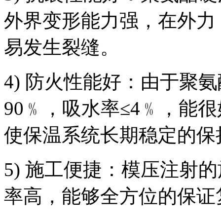
外界变形能力强，在外力
易发生裂缝。
4) 防火性能好：由于聚
90﹪，吸水率≤4﹪，能
使保温系统长期稳定的保
5) 施工便捷：模压注射
率高，能够全方位的保证