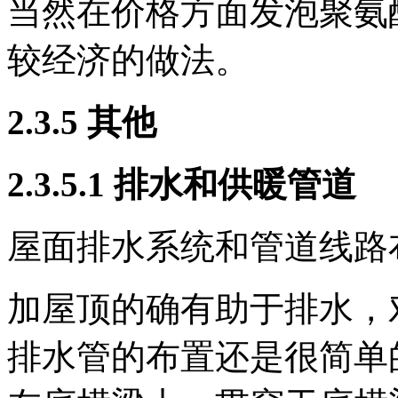
当然在价格方面发泡聚氨
较经济的做法。
2.3.5 其他
2.3.5.1 排水和供暖管道
屋面排水系统和管道线路
加屋顶的确有助于排水，
排水管的布置还是很简单的