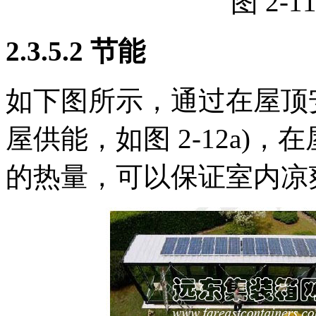
图 2-
2.3.5.2 节能
如下图所示，通过在屋顶
屋供能，如图 2-12a)
的热量，可以保证室内凉爽,如