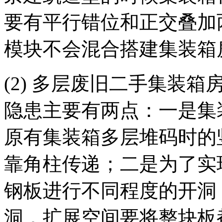
要有平行错位和正交叠加
模块不会混合搭建集装箱
(2) 多层废旧二手集装
隐患主要有两点：一是集
原有集装箱多层堆码时的
靠角柱传递；二是为了实
钢板进行不同程度的开洞
洞，扩展空间要将整块板