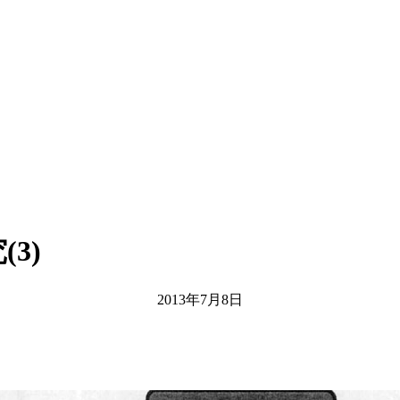
3)
2013年7月8日