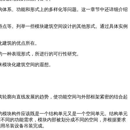
构体系、功能和形式上的多样化等问题。这一章节中还详细介绍
特点等。列举一些模块建筑空间设计的其他形式。通过具体实例
化建筑的优点所在。
的一种表现形式，所进行的可行性研究。
来模块化建筑空间的遐想。
筑轮廓向直线发展的趋势，使功能空间与外部框架紧密的结合起
的模块构件应该既是一个结构单元又是一个空间单元。结构单元
据不同的功能需求，模块内部被划分成不同的空间，并根据要求
利用吊装设备吊装完成。