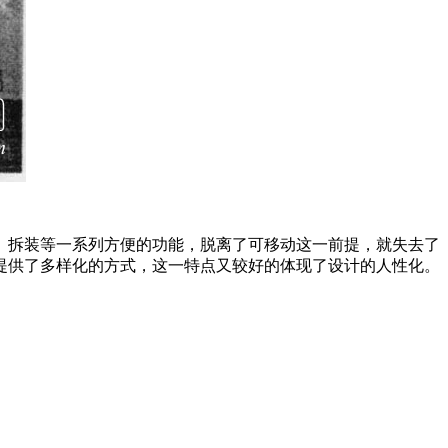
、拆装等一系列方便的功能，脱离了可移动这一前提，就失去了
提供了多样化的方式，这一特点又较好的体现了设计的人性化。