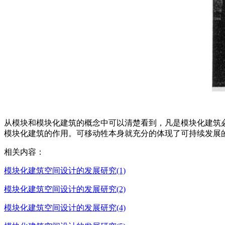
从模块和模块化建筑的概念中可以清楚看到，凡是模块化建筑
模块化建筑的作用。可移动牲本身就充分的体现了可持续发展
相关内容：
模块化建筑空间设计的发展研究(1)
模块化建筑空间设计的发展研究(2)
模块化建筑空间设计的发展研究(4)