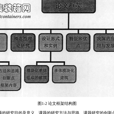
图1-2 论文框架结构图
题的研究目的及意义、课题的研究方法与思路、课题研究的创新