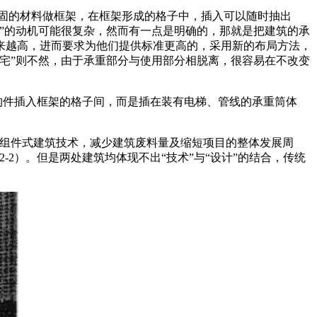
坚固的材料做框架，在框架形成的格子中，插入可以随时抽出
”的动机可能很复杂，然而有一点是明确的，那就是把建筑的承
来越高，进而要求为他们提供标准更高的，采用新的布局方法，
宅”则不然，由于承重部分与使用部分相脱离，很容易在不改变
块构件插入框架的格子间，而是插在装有电梯、管线的承重筒体
“采用组件式建筑技术，减少建筑废料量及缩短项目的整体发展周
2）。但是两处建筑均体现不出“技术”与“设计”的结合，传统