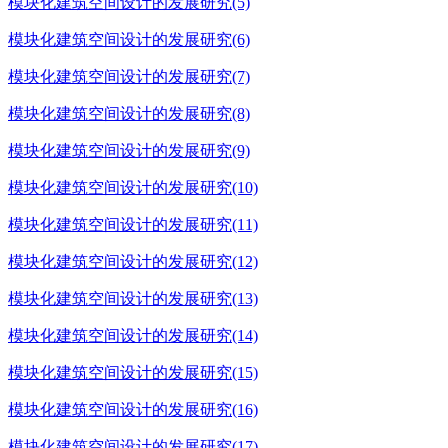
模块化建筑空间设计的发展研究(5)
模块化建筑空间设计的发展研究(6)
模块化建筑空间设计的发展研究(7)
模块化建筑空间设计的发展研究(8)
模块化建筑空间设计的发展研究(9)
模块化建筑空间设计的发展研究(10)
模块化建筑空间设计的发展研究(11)
模块化建筑空间设计的发展研究(12)
模块化建筑空间设计的发展研究(13)
模块化建筑空间设计的发展研究(14)
模块化建筑空间设计的发展研究(15)
模块化建筑空间设计的发展研究(16)
模块化建筑空间设计的发展研究(17)