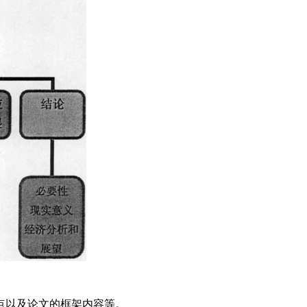
点以及论文的框架内容等。