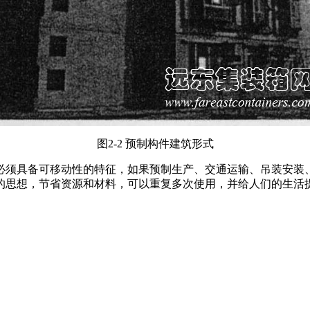
图2-2 预制构件建筑形式
必须具备可移动性的特征，如果预制生产、交通运输、吊装安装
的思想，节省资源和材料，可以重复多次使用，并给人们的生活