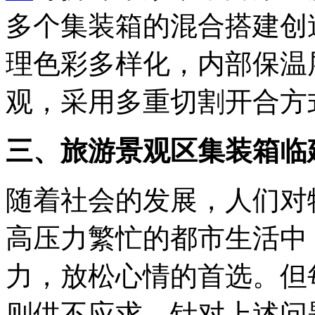
多个集装箱的混合搭建创
理色彩多样化，内部保温
观，采用多重切割开合方
三、旅游景观区集装箱临
随着社会的发展，人们对
高压力繁忙的都市生活中
力，放松心情的首选。但
则供不应求。针对上述问