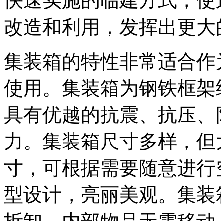
快速实施的临建方式，使
改造和利用，发挥出更大
集装箱的特性非常适合作
使用。集装箱为钢铁框架
具有优越的抗震、抗压、
力。集装箱尺寸多样，但
寸，可根据需要随意进行
型设计，亮丽美观。集装