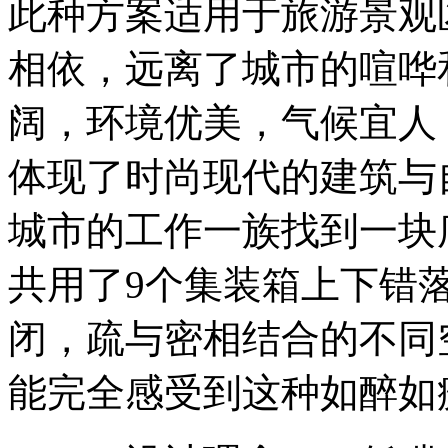
此种方案适用于旅游景观
相依，远离了城市的喧哗
阔，环境优美，气候宜人
体现了时尚现代的建筑与
城市的工作一族找到一块
共用了9个集装箱上下错
闭，疏与密相结合的不同
能完全感受到这种如醉如