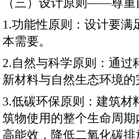
（三）设计原则——尊重
1.功能性原则：设计要
本需要。
2.自然与科学原则：通
新材料与自然生态环境的
3.低碳环保原则：建筑
筑物使用的整个生命周期
高能效，降低二氧化碳排