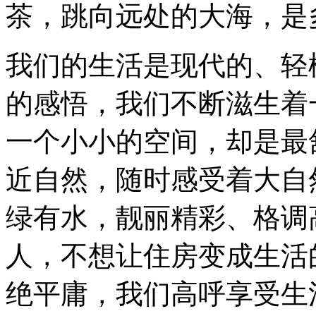
茶，跳向远处的大海，是
我们的生活是现代的、轻
的感悟，我们不断滋生着
一个小小的空间，却是最
近自然，随时感受着大自
绿有水，靓丽精彩、格调
人，不想让住房变成生活
绝平庸，我们高呼享受生