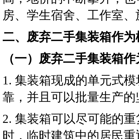
房、学生宿舍、工作室、
二、废弃二手集装箱作为
（一）废弃二手集装箱作
1. 集装箱现成的单元式
靠，并且可以批量生产的
2. 集装箱可以尽可能的
时，临时建筑中的居民重