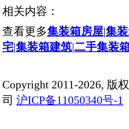
相关内容：
查看更多
集装箱房屋
|
集装
宅
|
集装箱建筑
|
二手集装
Copyright 2011-2
司
沪ICP备11050340号-1