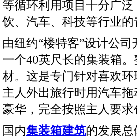
等循环利用项目十分广泛
饮、汽车、科技等行业的
由纽约“楼特客”设计公
一个40英尺长的集装箱
材。这是专门针对喜欢环
主人外出旅行时用汽车拖
豪华，完全按照主人要求
国内
集装箱建筑
的发展总