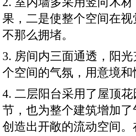
2. 室内墙多采用竖向木
果，二是使整个空间在视
不那么拥堵。
3. 房间内三面通透，阳
个空间的气氛，用意境和
4. 二层阳台采用了屋顶
节，也为整个建筑增加了
创造出开敞的流动空间。