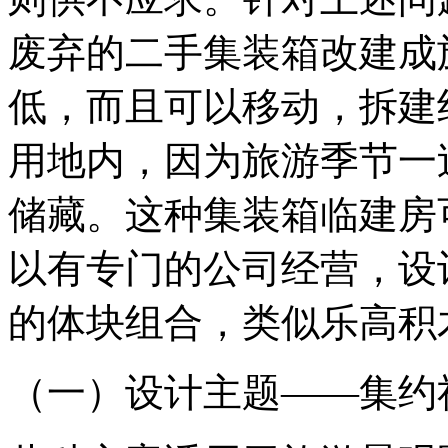
废弃的二手集装箱改建成
低，而且可以移动，拆建
用地内，因为旅游季节一
储藏。这种集装箱临建房
以有专门的公司经营，设
的体块组合，类似乐高积
（一）设计主题——集约