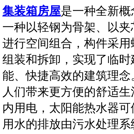
集装箱房屋
是一种全新概
一种以轻钢为骨架、以夹
进行空间组合，构件采用
组装和拆卸，实现了临时
能、快捷高效的建筑理念
人们带来更方便的舒适生
内用电，太阳能热水器可
用水的排放由污水处理系