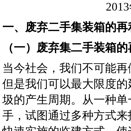
201
一、废弃二手集装箱的再
（一）废弃集二手装箱的
当今社会，我们不可能再
但是我们可以最大限度的
圾的产生周期。从一种单
手，试图通过多种方式来