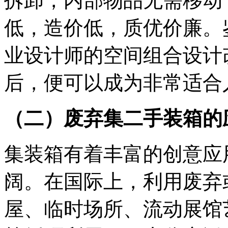
拆卸，内部物品无需移动
低，造价低，质优价廉。
业设计师的空间组合设计
后，便可以成为非常适合
（二）废弃集二手装箱的
集装箱有着丰富的创意应
阔。在国际上，利用废弃
屋、临时场所、流动展馆