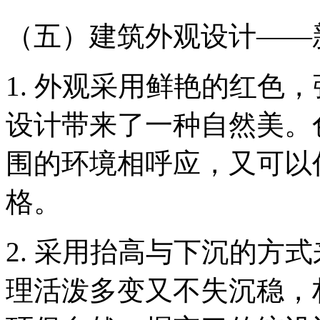
（五）建筑外观设计——
1. 外观采用鲜艳的红色
设计带来了一种自然美。
围的环境相呼应，又可以
格。
2. 采用抬高与下沉的方
理活泼多变又不失沉稳，