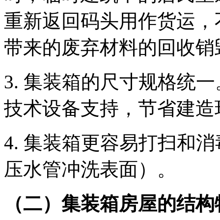
重新返回码头用作货运，
带来的废弃材料的回收销
3. 集装箱的尺寸规格统
技术设备支持，节省建造
4. 集装箱更容易打扫和
压水管冲洗表面）。
（二）集装箱房屋的结构