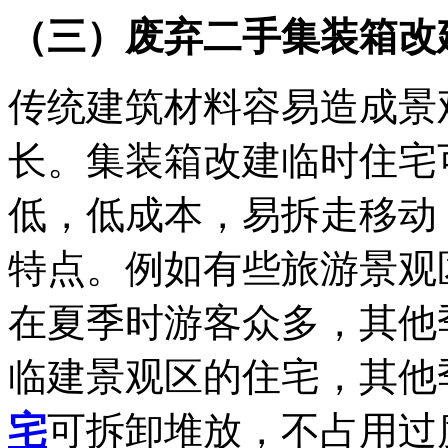
（三）废弃二手集装箱改
传统建筑材料容易造成景
长。集装箱改建临时住宅
低，低成本，易拆走移动
特点。例如有些旅游景观
在夏季时游客众多，其他
临建景观区的住宅，其他
宅
可拆卸堆放，不占用过