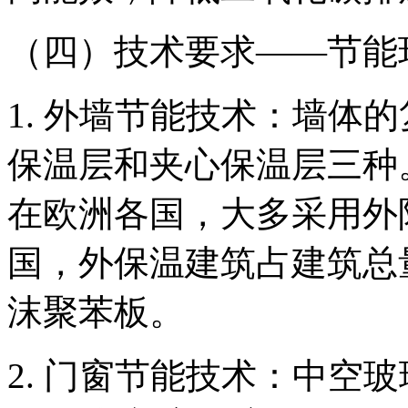
（四）技术要求——节能
1. 外墙节能技术：墙体
保温层和夹心保温层三种
在欧洲各国，大多采用外
国，外保温建筑占建筑总量
沫聚苯板。
2. 门窗节能技术：中空