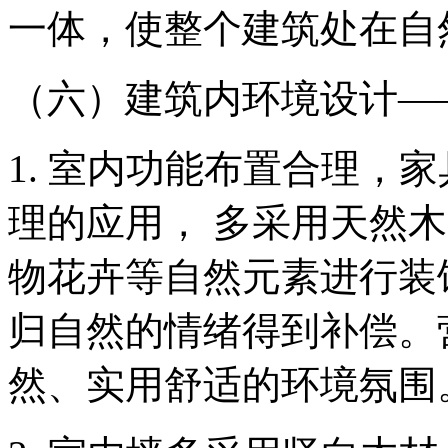
一体，使整个建筑处在自
（六）建筑内环境设计—
1. 室内功能布置合理，
理的应用， 多采用天然
物花卉等自然元素进行装
归自然的情绪得到补偿。
然、实用舒适的环境氛围