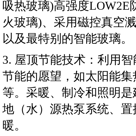
吸热玻璃)高强度LOW2
火玻璃)、采用磁控真空
以及最特别的智能玻璃。
3. 屋顶节能技术：利用
节能的愿望，如太阳能集
等。采暖、制冷和照明是
地（水）源热泵系统、置
暖。