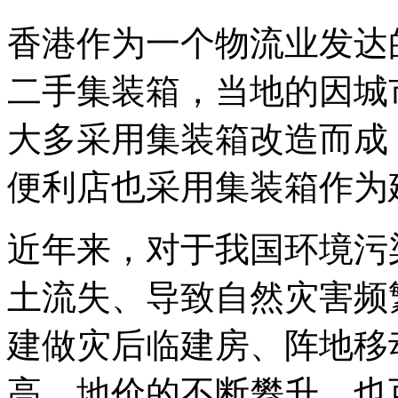
香港作为一个物流业发达
二手集装箱，当地的因城
大多采用集装箱改造而成
便利店也采用集装箱作为
近年来，对于我国环境污
土流失、导致自然灾害频
建做灾后临建房、阵地移
高，地价的不断攀升，也