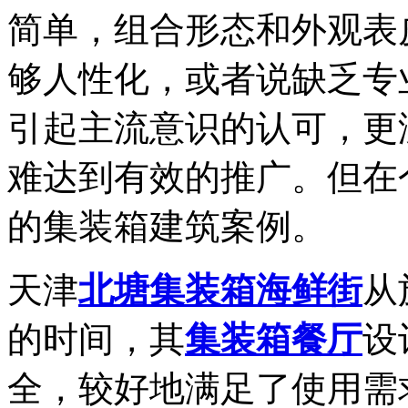
简单，组合形态和外观表
够人性化，或者说缺乏专
引起主流意识的认可，更
难达到有效的推广。但在
的集装箱建筑案例。
天津
北塘集装箱海鲜街
从
的时间，其
集装箱餐厅
设
全，较好地满足了使用需