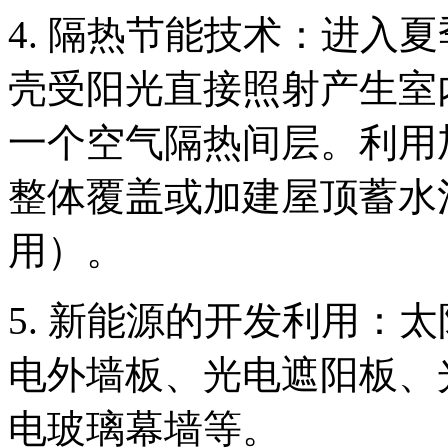
4. 隔热节能技术：进入
壳受阳光直接照射产生室
一个空气隔热间层。利用
整体覆盖或加建屋顶蓄水
用）。
5. 新能源的开发利用：
电外墙板、光电遮阳板、
电玻璃幕墙等。