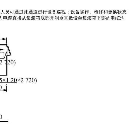
运维人员可通过此通道进行设备巡视；设备操作、检修和更换状态
的电力电缆直接从集装箱底部开洞垂直敷设至集装箱下部的电缆沟