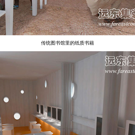
传统图书馆里的纸质书籍