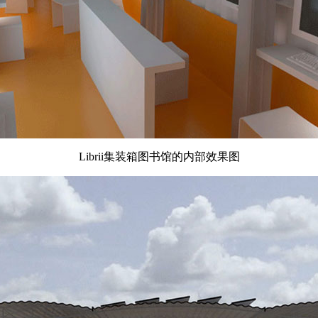
Librii集装箱图书馆的内部效果图