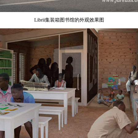
Librii集装箱图书馆的外观效果图