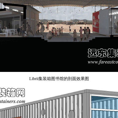
Librii集装箱图书馆的剖面效果图