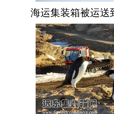
海运集装箱被运送