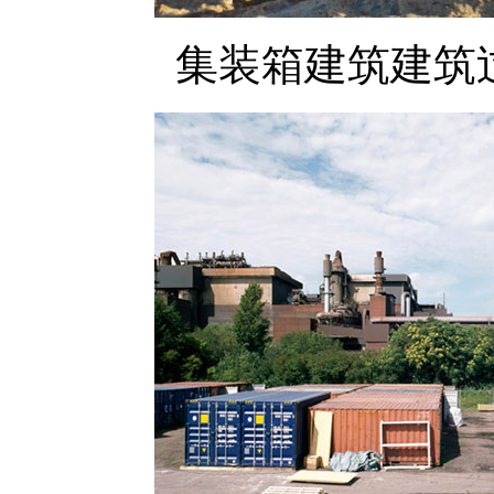
集装箱建筑建筑