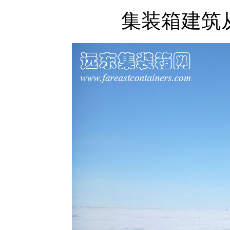
集装箱建筑从