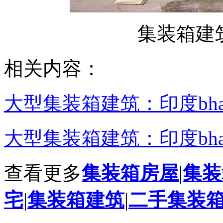
集装箱建
相关内容：
大型集装箱建筑：印度bhar
大型集装箱建筑：印度bhar
查看更多
集装箱房屋
|
集装
宅
|
集装箱建筑
|
二手集装