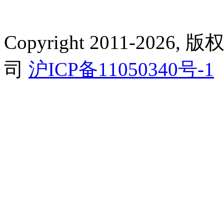
Copyright 2011-2
司
沪ICP备11050340号-1