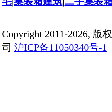
宅
|
集装箱建筑
|
二手集装
Copyright 2011-2
司
沪ICP备11050340号-1