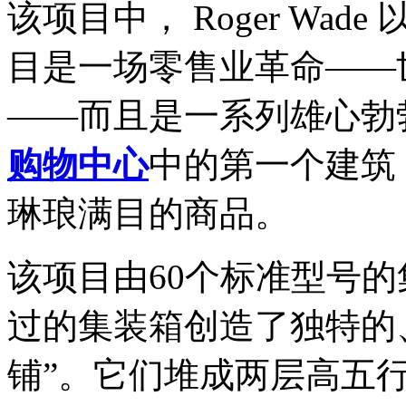
该项目中， Roger Wa
目是一场零售业革命——世界
——而且是一系列雄心勃勃的
购物中心
中的第一个建筑
琳琅满目的商品。
该项目由60个标准型号
过的集装箱创造了独特的
铺”。它们堆成两层高五