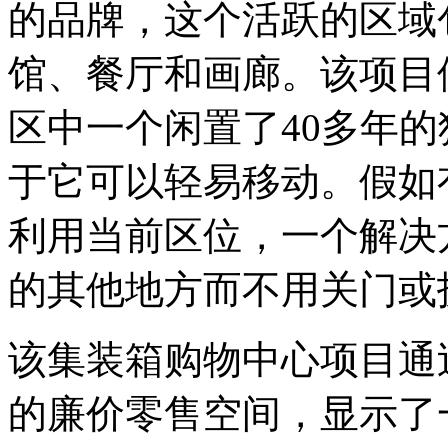
的品牌，这个活跃的区域
馆、餐厅和画廊。该项目
区中一个闲置了40多年
于它可以轻易移动。假如
利用当前区位，一个解决
的其他地方而不用关门或
该集装箱购物中心项目通
的廉价零售空间，显示了