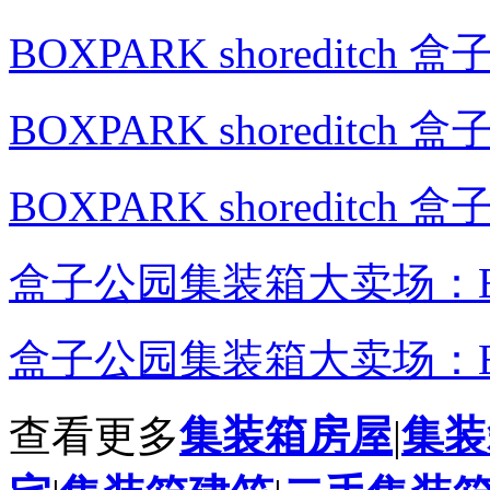
BOXPARK shoreditc
BOXPARK shoreditc
BOXPARK shoredit
盒子公园集装箱大卖场：Boxp
盒子公园集装箱大卖场：Boxp
查看更多
集装箱房屋
|
集装