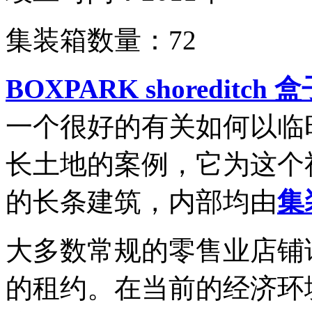
集装箱数量：72
BOXPARK shoreditch
一个很好的有关如何以临
长土地的案例，它为这个
的长条建筑，内部均由
集
大多数常规的零售业店铺
的租约。在当前的经济环