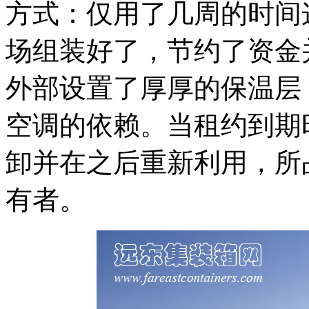
方式：仅用了几周的时间
场组装好了，节约了资金
外部设置了厚厚的保温层
空调的依赖。当租约到期
卸并在之后重新利用，所
有者。