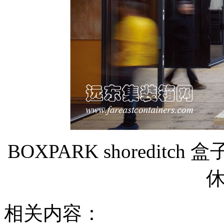
BOXPARK shoredi
相关内容：