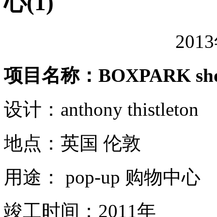
心(1)
201
项目名称：BOXPARK sho
设计：anthony thistleton
地点：英国 伦敦
用途： pop-up 购物中心
竣工时间：2011年