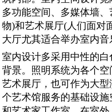
多功能空间、多媒体墙、
物)和艺术展厅(人们面对
大厅尤其适合举办室内音
室内设计多采用中性的白
背景。照明系统为各个空
艺术展厅，也可作为大型
个艺术馆服务的基础设施
和艺术家工作室。在室外