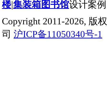
楼
|
集装箱图书馆
设计案例
Copyright 2011-2
司
沪ICP备11050340号-1