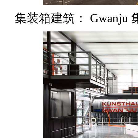
集装箱建筑： Gwanj