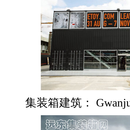
集装箱建筑： Gwan