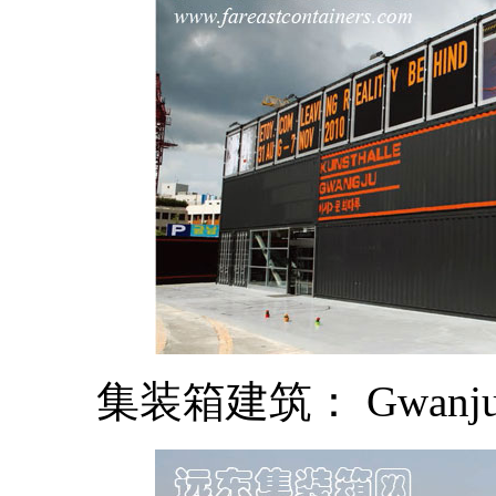
集装箱建筑： Gwan