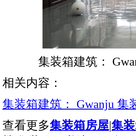
集装箱建筑： Gwa
相关内容：
集装箱建筑： Gwanju 
查看更多
集装箱房屋
|
集装