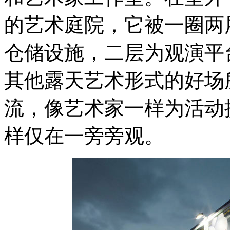
的艺术庭院，它被一圈两
仓储设施，二层为观演平
其他露天艺术形式的好场
流，像艺术家一样为活动
样仅在一旁旁观。