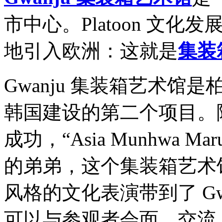
市中心。Platoon 文
地引入欧洲：这就是
集装
Gwanju 集装箱艺术馆是柏
韩国建设的第二个项目。
成功，“Asia Munhwa 
的弟弟，这个集装箱艺术
风格的文化表演带到了 Gw
可以与参观者会面、交流