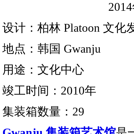
201
设计：柏林 Platoon 文
地点：韩国 Gwanju
用途：文化中心
竣工时间：2010年
集装箱数量：29
Gwanju 集装箱艺术馆
是