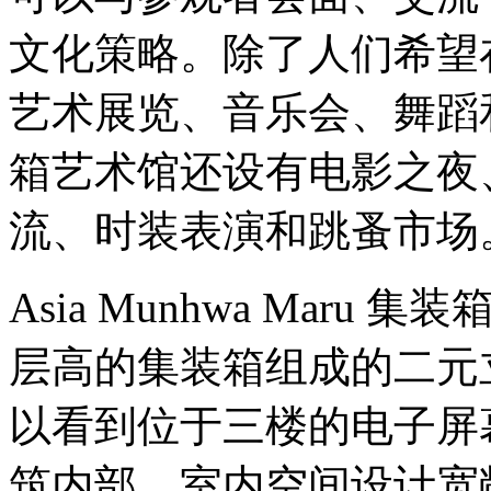
文化策略。除了人们希望
艺术展览、音乐会、舞蹈和
箱艺术馆还设有电影之夜
流、时装表演和跳蚤市场
Asia Munhwa Mar
层高的集装箱组成的二元
以看到位于三楼的电子屏
筑内部。室内空间设计宽