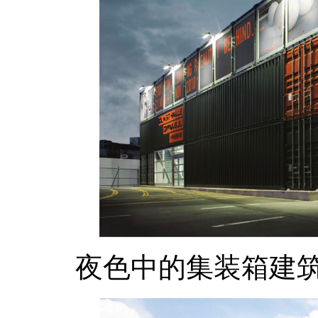
夜色中的集装箱建筑：