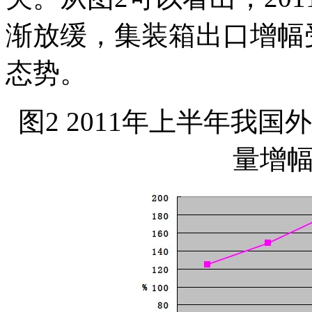
渐放缓，集装箱出口增幅
态势。
图2 2011年上半年我
量增