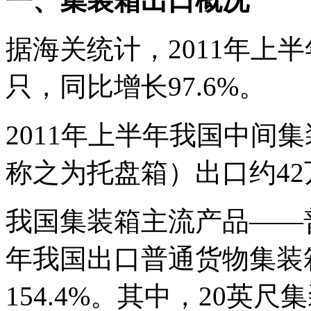
一、集装箱出口概况
据海关统计，2011年上半
只，同比增长97.6%。
2011年上半年我国中间
称之为托盘箱）出口约42
我国集装箱主流产品——普
年我国出口普通货物集装箱约
154.4%。其中，20英尺