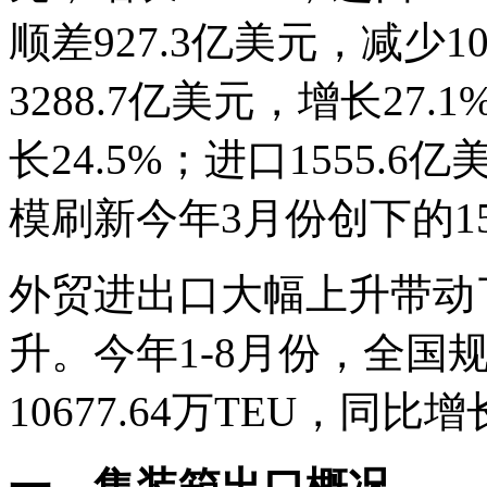
顺差927.3亿美元，减少
3288.7亿美元，增长27.
长24.5%；进口1555.6
模刷新今年3月份创下的15
外贸进出口大幅上升带动
升。今年1-8月份，全国
10677.64万TEU，同比增