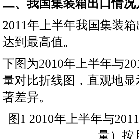
二、我国集装箱出口情况
2011年上半年我国集装
达到最高值。
下图为2010年上半年与2
量对比折线图，直观地显
著差异。
图1 2010年上半年与2
量）按