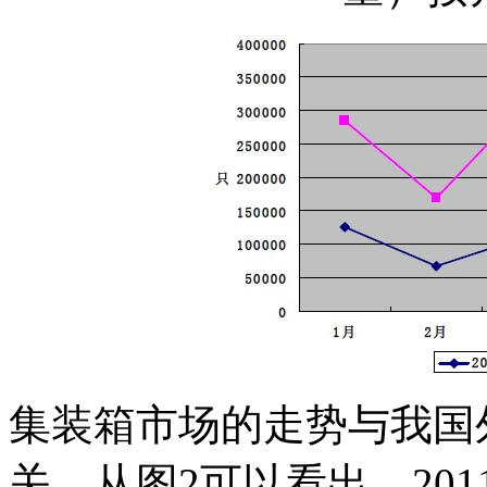
集装箱市场的走势与我国
关。从图2可以看出，20