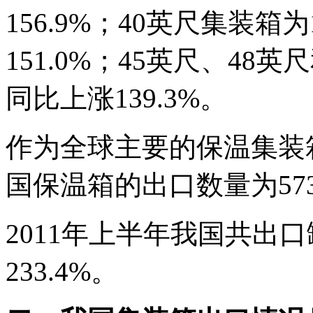
156.9%；40英尺集装箱为
151.0%；45英尺、48英
同比上涨139.3%。
作为全球主要的保温集装箱
国保温箱的出口数量为573
2011年上半年我国共出口
233.4%。