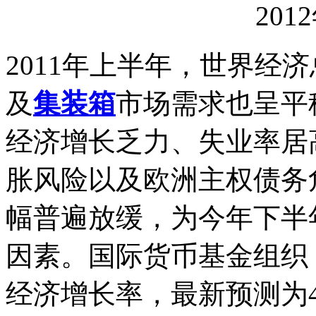
201
2011年上半年，世界经
及
集装箱
市场需求也呈平
经济增长乏力、失业率居
胀风险以及欧洲主权债务
幅普遍放缓，为今年下半
因素。国际货币基金组织
经济增长率，最新预测为4