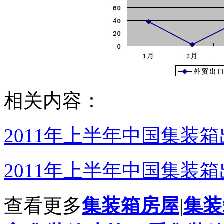
相关内容：
2011年上半年中国集装箱
2011年上半年中国集装箱
查看更多
集装箱房屋
|
集装