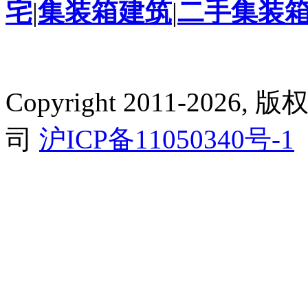
宅
|
集装箱建筑
|
二手集装
Copyright 2011-2
司
沪ICP备11050340号-1