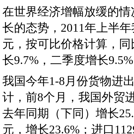
在世界经济增幅放缓的情
长的态势，2011年上半年
元，按可比价格计算，同比
长9.7%，二季度增长9.5
我国今年1-8月份货物进
计，前8个月，我国外贸进出
去年同期（下同）增长25.4
元，增长23.6%；进口11