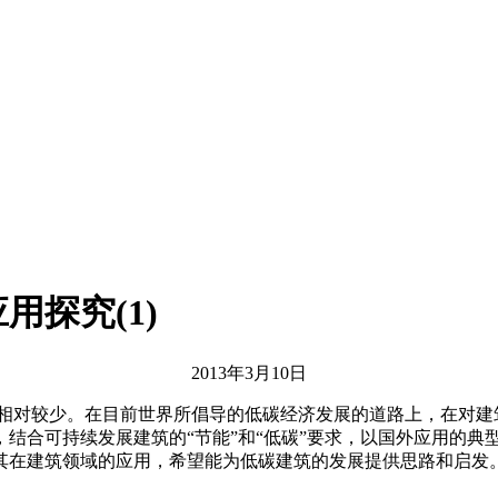
探究(1)
2013年3月10日
相对较少。在目前世界所倡导的低碳经济发展的道路上，在对建
结合可持续发展建筑的“节能”和“低碳”要求，以国外应用的典
其在建筑领域的应用，希望能为低碳建筑的发展提供思路和启发