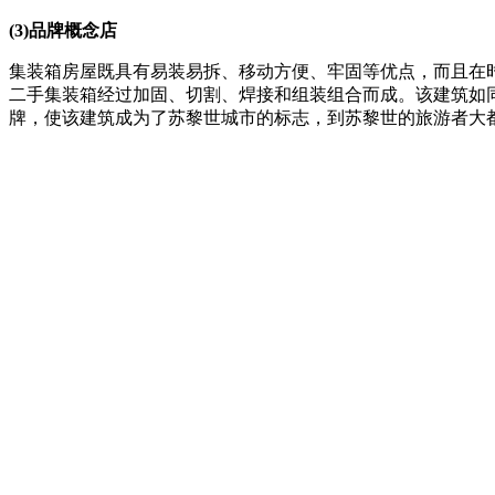
(3)品牌概念店
集装箱房屋既具有易装易拆、移动方便、牢固等优点，而且在时尚
二手集装箱经过加固、切割、焊接和组装组合而成。该建筑如同
牌，使该建筑成为了苏黎世城市的标志，到苏黎世的旅游者大