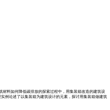
筑材料如何降低碳排放的探索过程中，用集装箱改造的建筑设
型实例论述了以集装箱为建筑设计的元素，探讨用集装箱做建筑
。