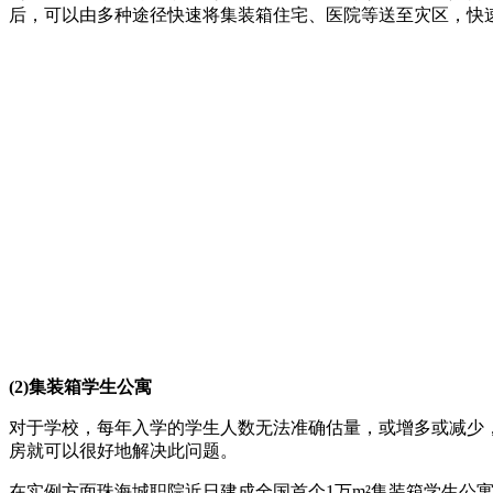
后，可以由多种途径快速将集装箱住宅、医院等送至灾区，快
(2)集装箱学生公寓
对于学校，每年入学的学生人数无法准确估量，或增多或减少
房就可以很好地解决此问题。
在实例方面珠海城职院近日建成全国首个1万m²集装箱学生