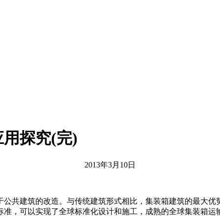
用探究(完)
2013年3月10日
于公共建筑的改造。与传统建筑形式相比，集装箱建筑的最大优
标准，可以实现了全球标准化设计和施工，成熟的全球集装箱运