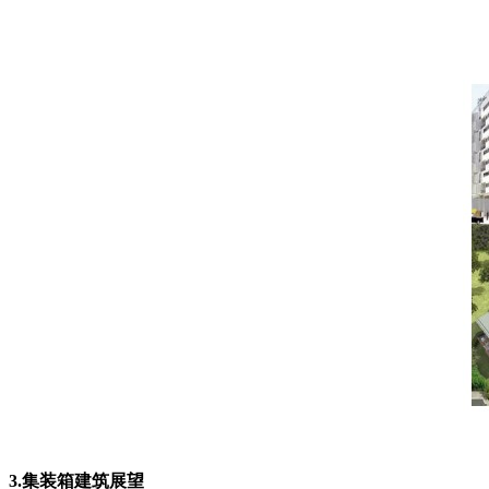
3.集装箱建筑展望