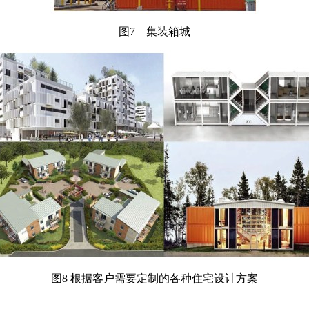
图7 集装箱城
图8 根据客户需要定制的各种住宅设计方案