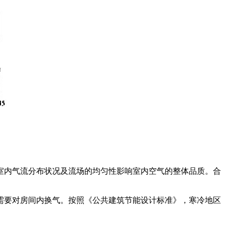
室内气流分布状况及流场的均匀性影响室内空气的整体品质。合
需要对房间内换气。按照《公共建筑节能设计标准》，寒冷地区