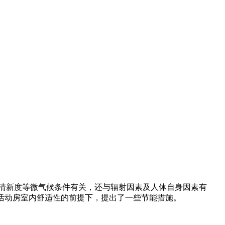
清新度等微气候条件有关，还与辐射因素及人体自身因素有
响活动房室内舒适性的前提下，提出了一些节能措施。