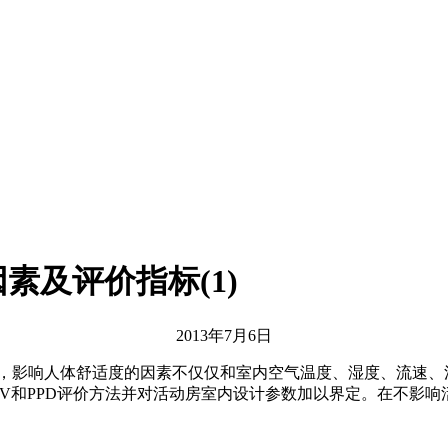
素及评价指标(1)
2013年7月6日
，影响人体舒适度的因素不仅仅和室内空气温度、湿度、流速、
V和PPD评价方法并对活动房室内设计参数加以界定。在不影