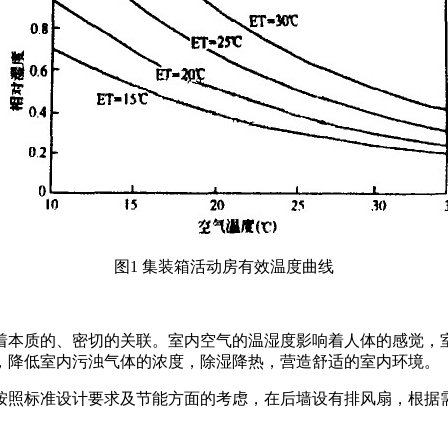
图1 集装箱活动房有效温度曲线
着本质的、密切的关联。室内空气的温湿度影响着人体的感觉，
，降低室内污浊气体的浓度，除湿降热，营造舒适的室内环境。
按照标准设计要求及节能方面的考虑，在后墙设有排风扇，根据