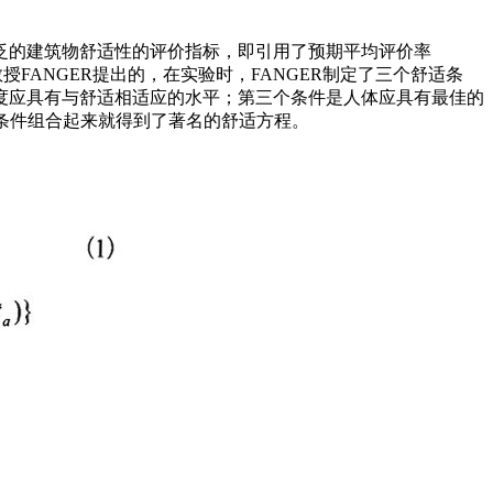
泛的建筑物舒适性的评价指标，即引用了预期平均评价率
概念是丹麦技术大学教授FANGER提出的，在实验时，FANGER制定了三个舒适条
度应具有与舒适相适应的水平；第三个条件是人体应具有最佳的
适条件组合起来就得到了著名的舒适方程。