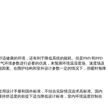
适健康的环境，还有利于降低系统的能耗。但是PMV和PPD
空气环境参数进行必要的仿真，来预测环境温湿度场、速度场及
能因素。在围护结构和室外设计参数一定的情况下，供暖时每降
的套用设计手册和国外标准，不结合实际情况追求高标准。国内
维持舒适度的前提下适当降低设计标准，室内环境温度控制在