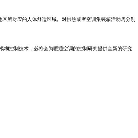
地区所对应的人体舒适区域。对供热或者空调集装箱活动房分别
合模糊控制技术，必将会为暖通空调的控制研究提供全新的研究