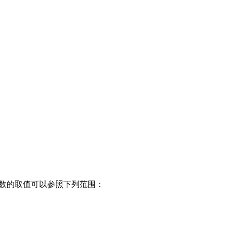
参数的取值可以参照下列范围：