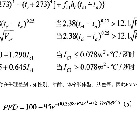
存在生理差别，如性别、年龄、体格和体型、肤色等。因此PMV