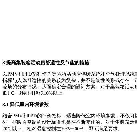
3 提高集装箱活动房舒适性及节能的措施
以PMV和PPD指标作为集装箱活动房供暖系统和空气处理系
指标与人体舒适性的关系较为复杂，并不是线性关系或存在一定
流场的分布情况，从而确定合理的设计方案。对于集装箱活动
低1℃，耗能可降低10%以上。
3.1 降低室内环境参数
结合PMV和PPD的评价指标，适当降低室内环境参数，不仅
外一些暖通空调的设计标准也是在不断变化的。对于集装箱活
20℃以下，相对湿度控制在50%一60%，即可满足要求。