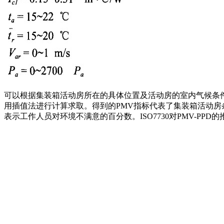
可以根据集装箱活动房所在的具体位置及活动房的室内气候条件、人
用插值法进行计算求取。得到的PMV指标代表了集装箱活动房
表示工作人员对环境不满意的百分数。ISO7730对PMV-PPD的