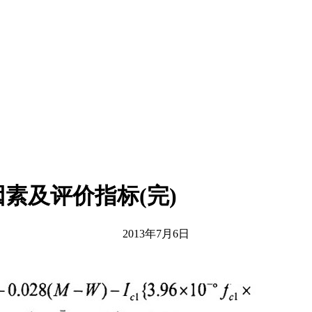
素及评价指标(完)
2013年7月6日