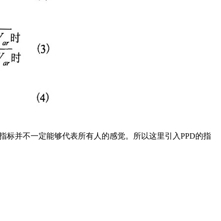
指标并不一定能够代表所有人的感觉。所以这里引入PPD的指