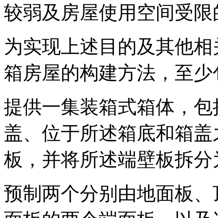
较弱及房屋使用空间受限
为实现上述目的及其他相
箱房屋的构建方法，至少
提供一集装箱式箱体，包
盖、位于所述箱底和箱盖
板，并将所述端壁板拆分
预制两个分别由地面板、