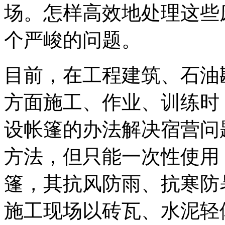
场。怎样高效地处理这些
个严峻的问题。
目前，在工程建筑、石油
方面施工、作业、训练时
设帐篷的办法解决宿营问
方法，但只能一次性使用
篷，其抗风防雨、抗寒防
施工现场以砖瓦、水泥轻