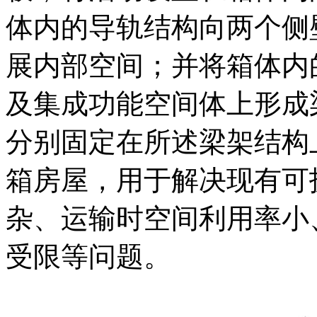
体内的导轨结构向两个侧
展内部空间；并将箱体内
及集成功能空间体上形成
分别固定在所述梁架结构
箱房屋，用于解决现有可
杂、运输时空间利用率小
受限等问题。