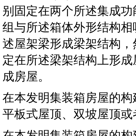
别固定在两个所述集成功
组与所述箱体外形结构相
述屋架梁形成梁架结构，
定在所述梁架结构上形成
成房屋。
在本发明集装箱房屋的构
平板式屋顶、双坡屋顶或
在本发明集装箱房屋的构