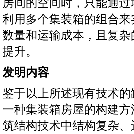
房间的空间时，只能通过
利用多个集装箱的组合来
数量和运输成本，且复杂
提升。
发明内容
鉴于以上所述现有技术的
一种集装箱房屋的构建方
筑结构技术中结构复杂、