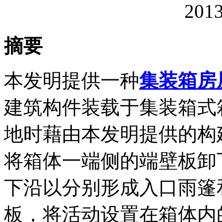
20
摘要
本发明提供一种
集装箱房
建筑构件装载于集装箱式
地时藉由本发明提供的构
将箱体一端侧的端壁板卸
下沿以分别形成入口雨篷
板，将活动设置在箱体内