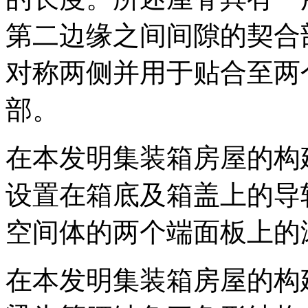
第二边缘之间间隙的契合
对称两侧并用于贴合至两
部。
在本发明集装箱房屋的构
设置在箱底及箱盖上的导
空间体的两个端面板上的
在本发明集装箱房屋的构