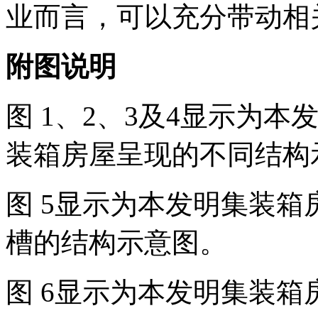
业而言，可以充分带动相
附图说明
图 1、2、3及4显示为
装箱房屋呈现的不同结构
图 5显示为本发明集装
槽的结构示意图。
图 6显示为本发明集装