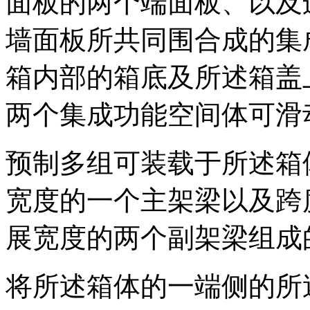
面板的两个端面板、以及
墙面板所共同围合成的集
箱内部的箱底及所述箱盖
两个集成功能空间体可滑
预制多组可装载于所述箱
宽度的一个主架梁以及跨
展宽度的两个副架梁组成
将所述箱体的一端侧的所