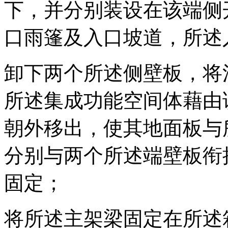
下，并分别装设在该端侧
口雨篷及入口坡道，所述
卸下两个所述侧壁板，将
所述集成功能空间体藉由
朝外移出，使其地面板与
分别与两个所述端壁板衔
固定；
将所述主架梁固定在所述