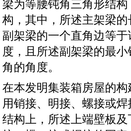
梁为等腰钝角三角形结构
构，其中，所述主架梁的
副架梁的一个直角边等于
度，且所述副架梁的最小
角的角度。
在本发明集装箱房屋的构
用销接、明接、螺接或焊
结构上，所述上端壁板及