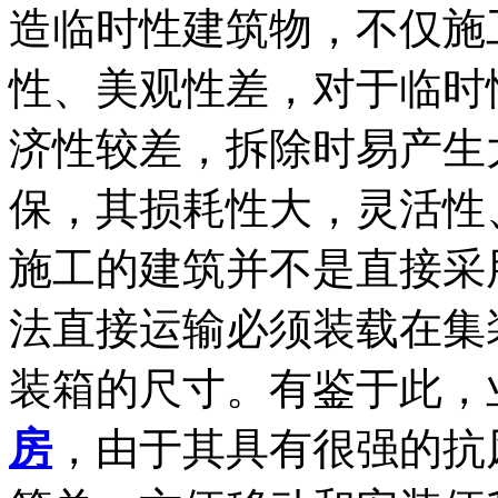
造临时性建筑物，不仅施
性、美观性差，对于临时
济性较差，拆除时易产生
保，其损耗性大，灵活性
施工的建筑并不是直接采
法直接运输必须装载在集
装箱的尺寸。有鉴于此，
房
，由于其具有很强的抗