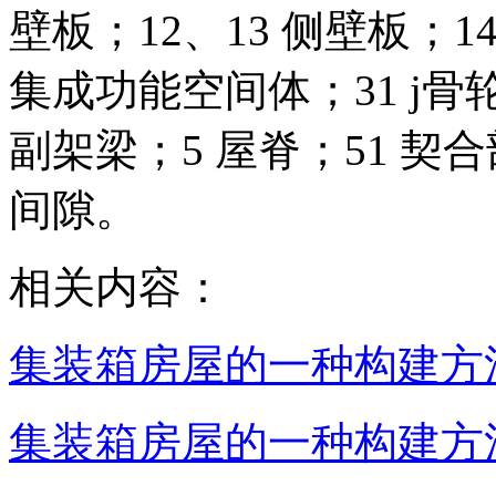
壁板；12、13 侧壁板；14
集成功能空间体；31 j骨轮
副架梁；5 屋脊；51 契合
间隙。
相关内容：
集装箱房屋的一种构建方法
集装箱房屋的一种构建方法