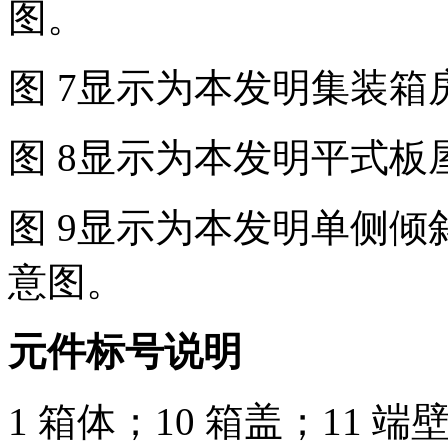
图。
图 7显示为本发明集装
图 8显示为本发明平式
图 9显示为本发明单侧
意图。
元件标号说明
1 箱体；10 箱盖；11 端