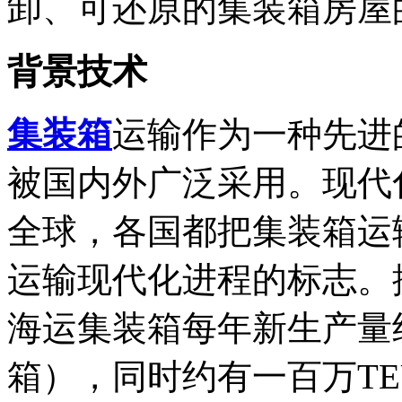
卸、可还原的集装箱房屋
背景技术
集装箱
运输作为一种先进
被国内外广泛采用。现代
全球，各国都把集装箱运
运输现代化进程的标志。据统
海运集装箱每年新生产量
箱），同时约有一百万T