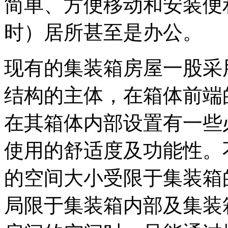
简单、方便移动和安装便
时）居所甚至是办公。
现有的集装箱房屋一股采
结构的主体，在箱体前端
在其箱体内部设置有一些
使用的舒适度及功能性。
的空间大小受限于集装箱
局限于集装箱内部及集装