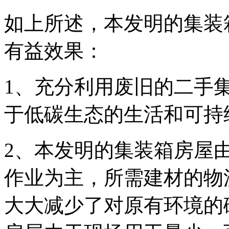
如上所述，本发明的集装
有益效果：
1、充分利用废旧的二手
于低碳生态的生活和可持
2、本发明的集装箱房屋
作业为主，所需建材的物
大大减少了对原有环境的