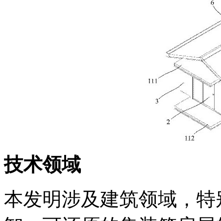
技术领域
本发明涉及建筑领域，特