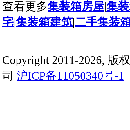
查看更多
集装箱房屋
|
集装
宅
|
集装箱建筑
|
二手集装
Copyright 2011-2
司
沪ICP备11050340号-1