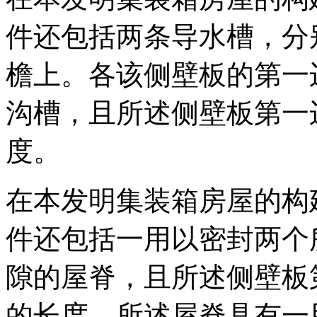
件还包括两条导水槽，分
檐上。各该侧壁板的第一
沟槽，且所述侧壁板第一
度。
在本发明集装箱房屋的构
件还包括一用以密封两个
隙的屋脊，且所述侧壁板
的长度。所述屋脊具有一