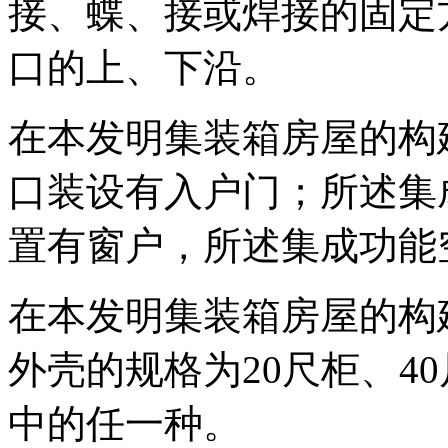
接、蝶、接或焊接的固定
口的上、下沿。
在本发明集装箱房屋的构
口装设有入户门；所述集
置有窗户，所述集成功能
在本发明集装箱房屋的构
外壳的规格为20尺柜、40
中的任一种。