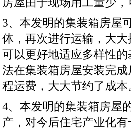
房屋由于现场用工量少，
3、本发明的集装箱房屋
体，再次进行运输，大大
可以更好地适应多样性的
法在集装箱房屋安装完成
程运费，大大节约了成本
4、本发明的集装箱房屋
产，对今后住宅产业化有