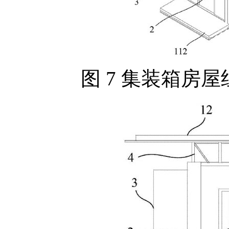
图 7 集装箱房