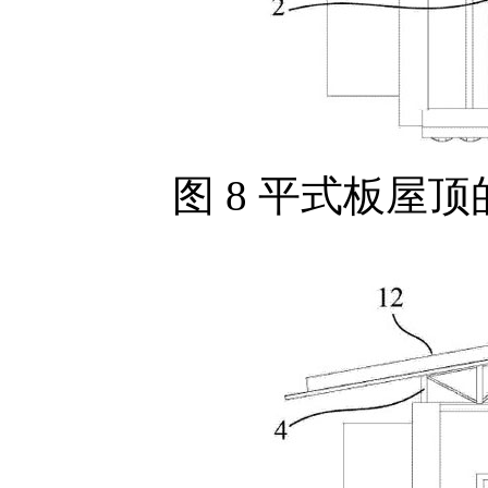
图 8 平式板屋