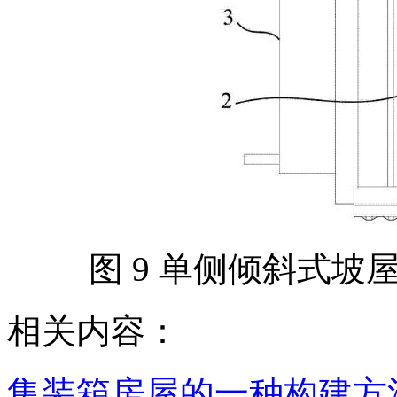
图 9 单侧倾斜式
相关内容：
集装箱房屋的一种构建方法