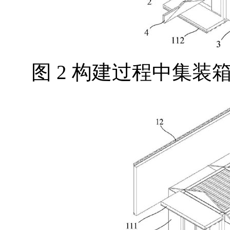
图 2 构建过程中集