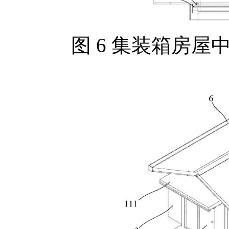
图 6 集装箱房