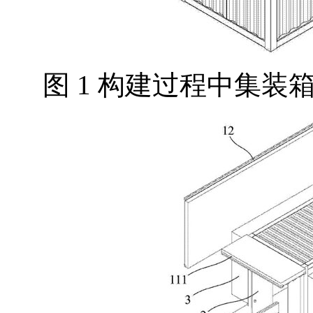
图 1 构建过程中集