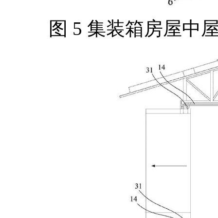
图 5 集装箱房屋