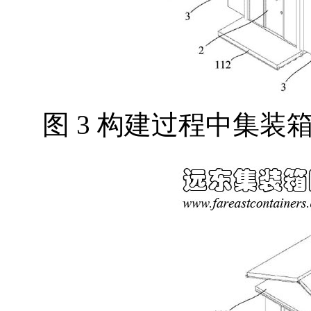
图 3 构建过程中集