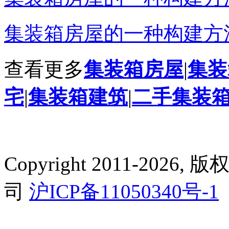
集装箱房屋的一种构建方法
查看更多
集装箱房屋
|
集装
宅
|
集装箱建筑
|
二手集装
Copyright 2011-2
司
沪ICP备11050340号-1