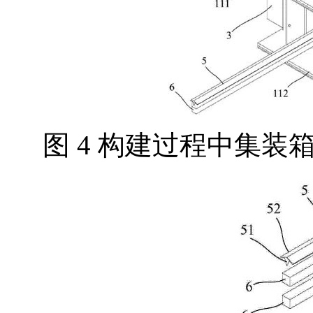
图 4 构建过程中集