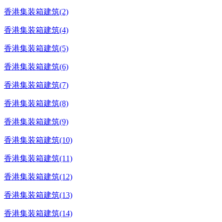
香港集装箱建筑(2)
香港集装箱建筑(4)
香港集装箱建筑(5)
香港集装箱建筑(6)
香港集装箱建筑(7)
香港集装箱建筑(8)
香港集装箱建筑(9)
香港集装箱建筑(10)
香港集装箱建筑(11)
香港集装箱建筑(12)
香港集装箱建筑(13)
香港集装箱建筑(14)