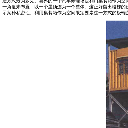
造方式最为多见。新界的一个汽车修理场是利用集装箱作为空
一角度来布置，以一个屋顶连为一个整体。这正好留出楼梯的
示某种私密性。利用集装箱作为空间限定要素这一方式的极端