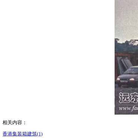
相关内容：
香港集装箱建筑(1)