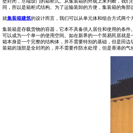
壁封闭，尽端设门的箱柜式。从集装箱的外观上来判断，我们
同，所以是箱柜式结构。为了运输装卸的方便，集装箱的角部
就
集装箱建筑
的设计而言，我们可以从单元体和组合方式两个
集装箱是存载货物的容器，它本不具备供人居住和使用的条件
可以成为一个单一的使用空间。如在新界的一个简易民居就是
箱本身是一个完整的结构体，并不需要特别的基础，但是田边
装箱的顶部是全封闭的，并不需要作防水处理，但是香港的气