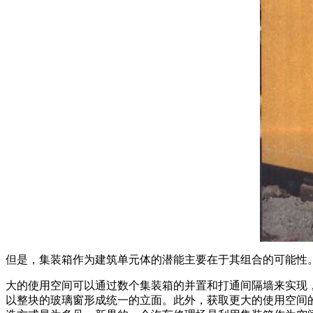
但是，集装箱作为建筑单元体的潜能主要在于其组合的可能性
大的使用空间可以通过数个集装箱的并置和打通间隔墙来实现
以整块的玻璃窗形成统一的立面。此外，获取更大的使用空间