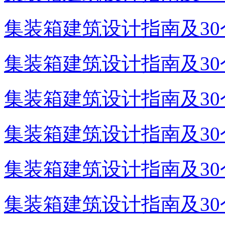
集装箱建筑设计指南及30个
集装箱建筑设计指南及30个
集装箱建筑设计指南及30个
集装箱建筑设计指南及30个
集装箱建筑设计指南及30个
集装箱建筑设计指南及30个