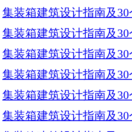
集装箱建筑设计指南及30个
集装箱建筑设计指南及30个
集装箱建筑设计指南及30个
集装箱建筑设计指南及30个
集装箱建筑设计指南及30个
集装箱建筑设计指南及30个