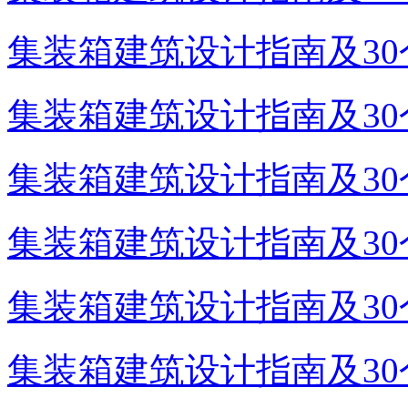
集装箱建筑设计指南及30个
集装箱建筑设计指南及30个
集装箱建筑设计指南及30个
集装箱建筑设计指南及30个
集装箱建筑设计指南及30个
集装箱建筑设计指南及30个