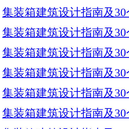
集装箱建筑设计指南及30个
集装箱建筑设计指南及30个
集装箱建筑设计指南及30个
集装箱建筑设计指南及30个
集装箱建筑设计指南及30个
集装箱建筑设计指南及30个