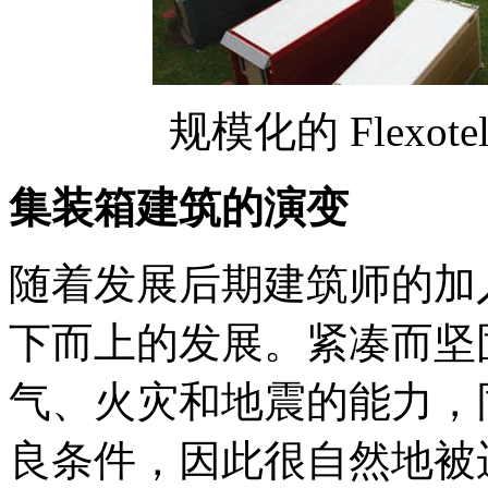
规模化的 Flexo
集装箱建筑的演变
随着发展后期建筑师的加
下而上的发展。紧凑而坚
气、火灾和地震的能力，
良条件，因此很自然地被