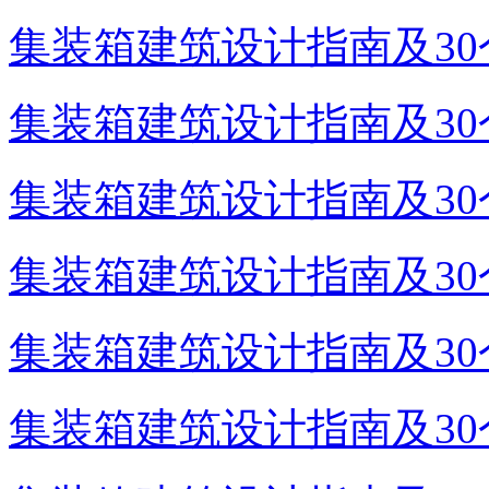
集装箱建筑设计指南及30个
集装箱建筑设计指南及30个
集装箱建筑设计指南及30个
集装箱建筑设计指南及30个
集装箱建筑设计指南及30个
集装箱建筑设计指南及30个