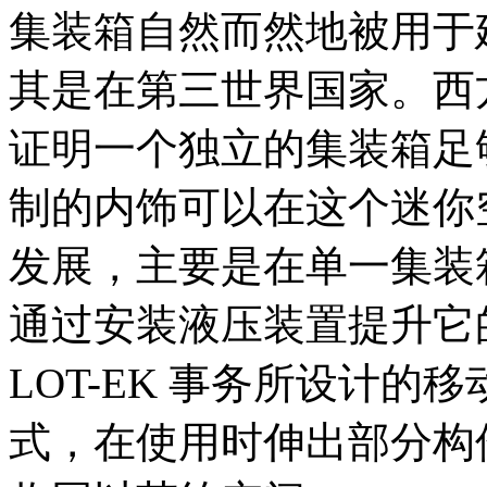
集装箱自然而然地被用于
其是在第三世界国家。西
证明一个独立的集装箱足
制的内饰可以在这个迷你
发展，主要是在单一集装
通过安装液压装置提升它
LOT-EK 事务所设计
式，在使用时伸出部分构