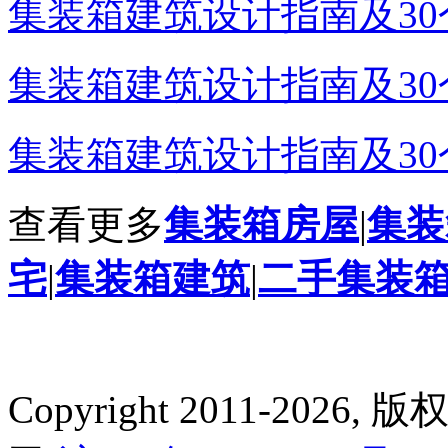
集装箱建筑设计指南及30个
集装箱建筑设计指南及30个
集装箱建筑设计指南及30
查看更多
集装箱房屋
|
集装
宅
|
集装箱建筑
|
二手集装
Copyright 2011-2