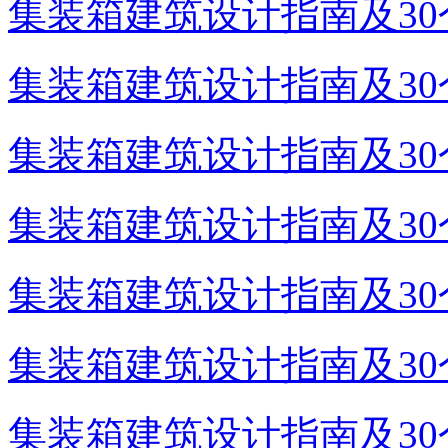
集装箱建筑设计指南及30个
集装箱建筑设计指南及30个
集装箱建筑设计指南及30个
集装箱建筑设计指南及30个
集装箱建筑设计指南及30个
集装箱建筑设计指南及30个
集装箱建筑设计指南及30个