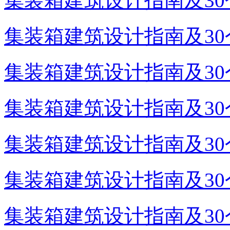
集装箱建筑设计指南及30个
集装箱建筑设计指南及30个
集装箱建筑设计指南及30个
集装箱建筑设计指南及30个
集装箱建筑设计指南及30个
集装箱建筑设计指南及30个
集装箱建筑设计指南及30个