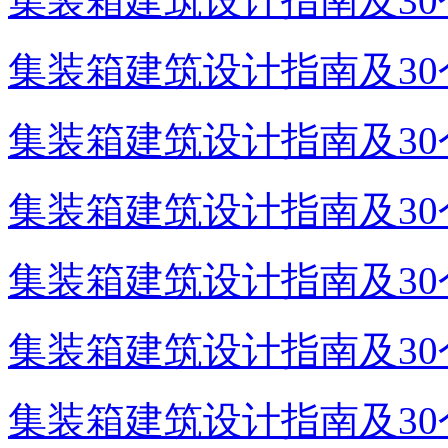
集装箱建筑设计指南及30个
集装箱建筑设计指南及30个
集装箱建筑设计指南及30个
集装箱建筑设计指南及30个
集装箱建筑设计指南及30个
集装箱建筑设计指南及30个
集装箱建筑设计指南及30个