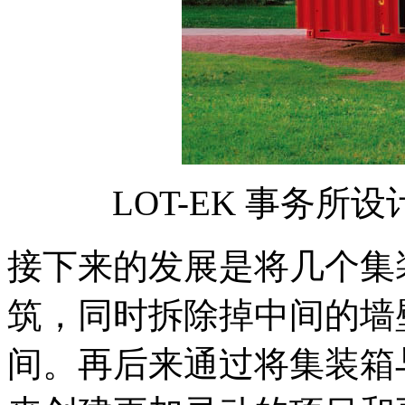
LOT-EK 事务
接下来的发展是将几个集
筑，同时拆除掉中间的墙
间。再后来通过将集装箱