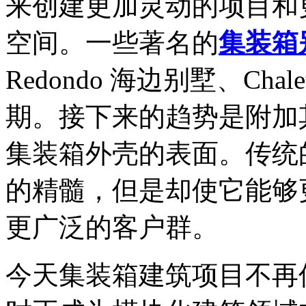
来创建更加灵动的项目和
空间。一些著名的
集装箱
Redondo 海边别墅、Chal
期。接下来的趋势是附加
集装箱外壳的表面。传统
的精髓，但是却使它能够
更广泛的客户群。
今天集装箱建筑项目不再