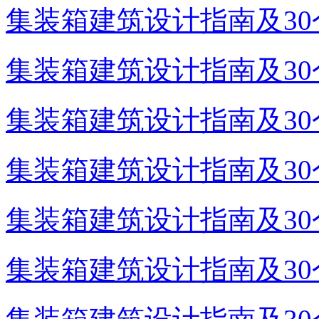
集装箱建筑设计指南及30个
集装箱建筑设计指南及30个
集装箱建筑设计指南及30个
集装箱建筑设计指南及30个
集装箱建筑设计指南及30个
集装箱建筑设计指南及30个