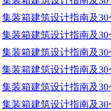
集装箱建筑设计指南及30个
集装箱建筑设计指南及30个
集装箱建筑设计指南及30个
集装箱建筑设计指南及30个
集装箱建筑设计指南及30个
集装箱建筑设计指南及30个
集装箱建筑设计指南及30个