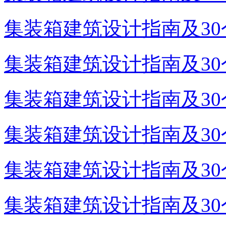
集装箱建筑设计指南及30个
集装箱建筑设计指南及30个
集装箱建筑设计指南及30个
集装箱建筑设计指南及30个
集装箱建筑设计指南及30个
集装箱建筑设计指南及30个