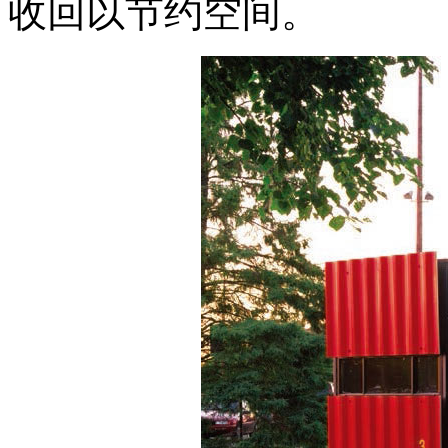
收回以节约空间。