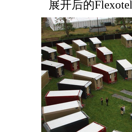
展开后的Flexo