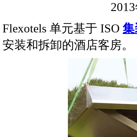
201
Flexotels 单元基于 ISO
集
安装和拆卸的酒店客房。