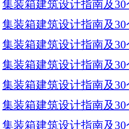
集装箱建筑设计指南及30个
集装箱建筑设计指南及30个
集装箱建筑设计指南及30个
集装箱建筑设计指南及30个
集装箱建筑设计指南及30个
集装箱建筑设计指南及30个
集装箱建筑设计指南及30个