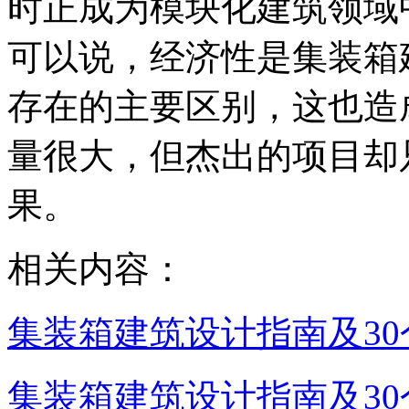
时正成为模块化建筑领域
可以说，经济性是集装箱
存在的主要区别，这也造
量很大，但杰出的项目却
果。
相关内容：
集装箱建筑设计指南及30个
集装箱建筑设计指南及30个