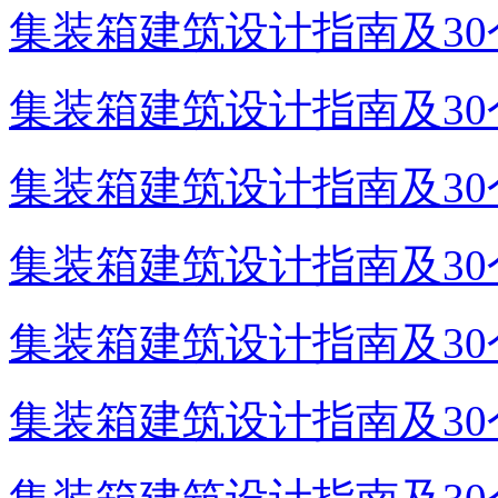
集装箱建筑设计指南及30个
集装箱建筑设计指南及30个
集装箱建筑设计指南及30个
集装箱建筑设计指南及30个
集装箱建筑设计指南及30个
集装箱建筑设计指南及30个