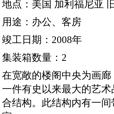
地点：美国 加利福尼亚 
用途：办公、客房
竣工日期：2008年
集装箱数量：2
在宽敞的楼阁中央为画廊
一件有史以来最大的艺术
合结构。此结构内有一间