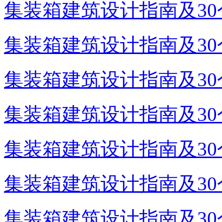
集装箱建筑设计指南及30个
集装箱建筑设计指南及30个
集装箱建筑设计指南及30个
集装箱建筑设计指南及30个
集装箱建筑设计指南及30个
集装箱建筑设计指南及30个
集装箱建筑设计指南及30个