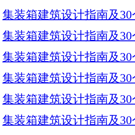
集装箱建筑设计指南及30个
集装箱建筑设计指南及30个
集装箱建筑设计指南及30个
集装箱建筑设计指南及30个
集装箱建筑设计指南及30个
集装箱建筑设计指南及30个