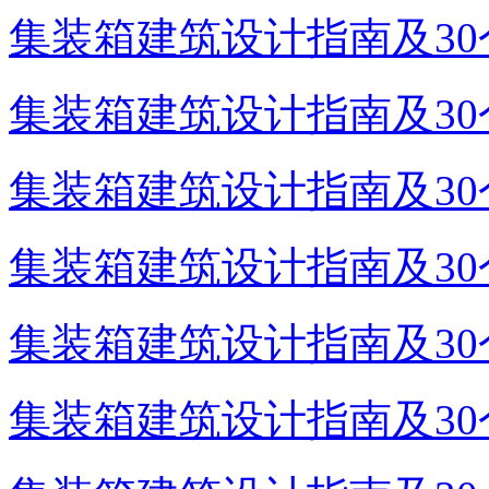
集装箱建筑设计指南及30个
集装箱建筑设计指南及30个
集装箱建筑设计指南及30个
集装箱建筑设计指南及30个
集装箱建筑设计指南及30个
集装箱建筑设计指南及30个