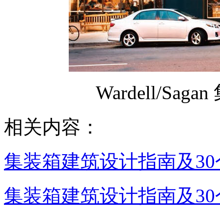
Wardell/S
相关内容：
集装箱建筑设计指南及30个
集装箱建筑设计指南及30个