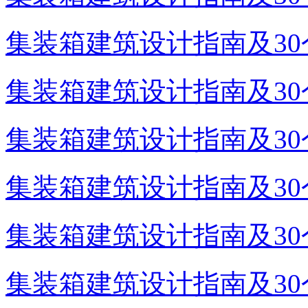
集装箱建筑设计指南及30个
集装箱建筑设计指南及30个
集装箱建筑设计指南及30个
集装箱建筑设计指南及30个
集装箱建筑设计指南及30个
集装箱建筑设计指南及30个