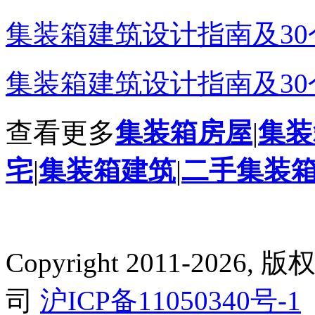
集装箱建筑设计指南及30个
集装箱建筑设计指南及30
查看更多
集装箱房屋
|
集装
宅
|
集装箱建筑
|
二手集装
Copyright 2011-2
司
沪ICP备11050340号-1