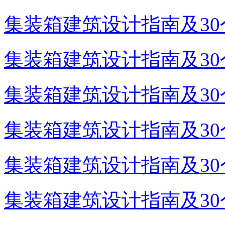
集装箱建筑设计指南及30个
集装箱建筑设计指南及30个
集装箱建筑设计指南及30个
集装箱建筑设计指南及30个
集装箱建筑设计指南及30个
集装箱建筑设计指南及30个