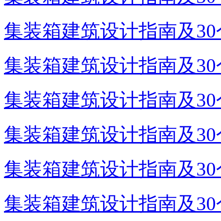
集装箱建筑设计指南及30个
集装箱建筑设计指南及30个
集装箱建筑设计指南及30个
集装箱建筑设计指南及30个
集装箱建筑设计指南及30个
集装箱建筑设计指南及30个