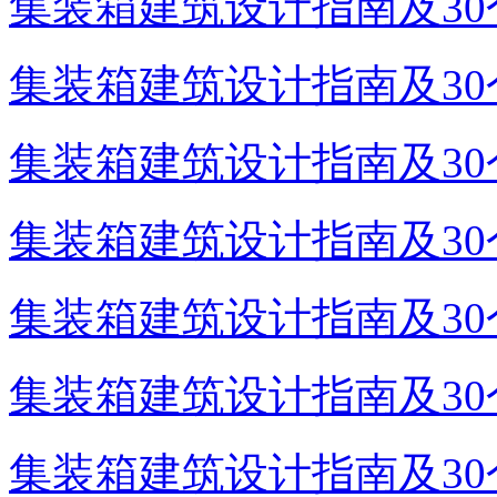
集装箱建筑设计指南及30个
集装箱建筑设计指南及30个
集装箱建筑设计指南及30个
集装箱建筑设计指南及30个
集装箱建筑设计指南及30个
集装箱建筑设计指南及30个
集装箱建筑设计指南及30个