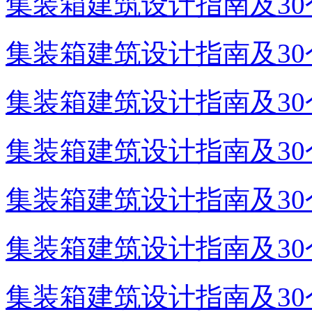
集装箱建筑设计指南及30个
集装箱建筑设计指南及30个
集装箱建筑设计指南及30个
集装箱建筑设计指南及30个
集装箱建筑设计指南及30个
集装箱建筑设计指南及30个
集装箱建筑设计指南及30个