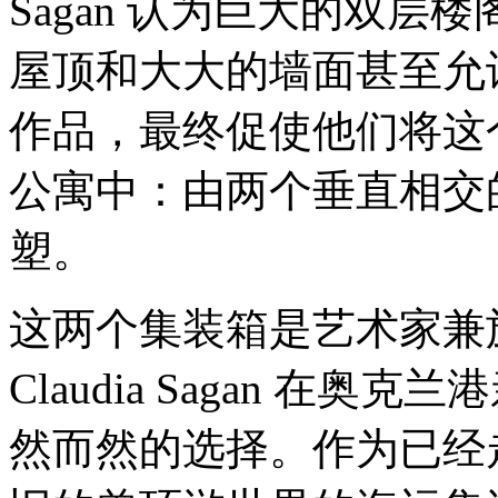
Sagan 认为巨大的双
屋顶和大大的墙面甚至允
作品，最终促使他们将这
公寓中：由两个垂直相交
塑。
这两个集装箱是艺术家兼旅游爱好
Claudia Sagan 
然而然的选择。作为已经