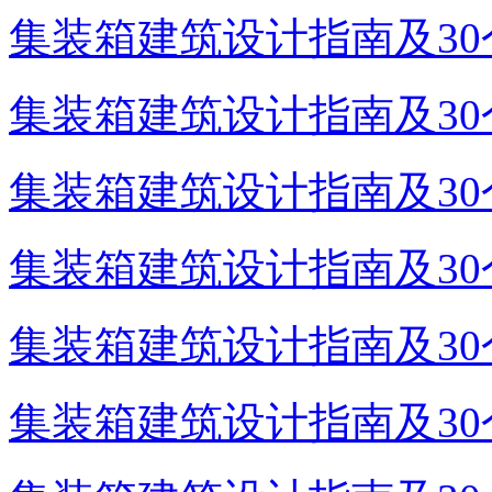
集装箱建筑设计指南及30个
集装箱建筑设计指南及30个
集装箱建筑设计指南及30个
集装箱建筑设计指南及30个
集装箱建筑设计指南及30个
集装箱建筑设计指南及30个