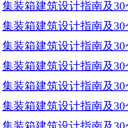
集装箱建筑设计指南及30个
集装箱建筑设计指南及30个
集装箱建筑设计指南及30个
集装箱建筑设计指南及30个
集装箱建筑设计指南及30个
集装箱建筑设计指南及30个
集装箱建筑设计指南及30个