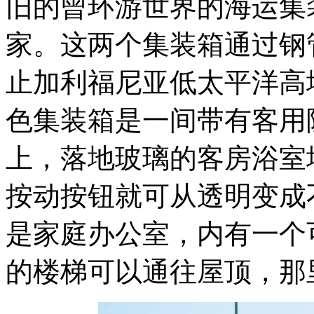
旧的曾环游世界的海运集
家。这两个集装箱通过钢
止加利福尼亚低太平洋高
色集装箱是一间带有客用
上，落地玻璃的客房浴室
按动按钮就可从透明变成
是家庭办公室，内有一个
的楼梯可以通往屋顶，那