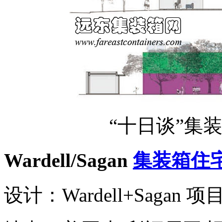
“十日谈”集
Wardell/Sagan
集装箱住
设计：Wardell+Sagan 