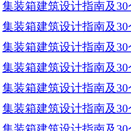
集装箱建筑设计指南及30个
集装箱建筑设计指南及30个
集装箱建筑设计指南及30个
集装箱建筑设计指南及30个
集装箱建筑设计指南及30个
集装箱建筑设计指南及30个
集装箱建筑设计指南及30个