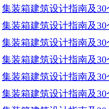
集装箱建筑设计指南及30个
集装箱建筑设计指南及30个
集装箱建筑设计指南及30个
集装箱建筑设计指南及30个
集装箱建筑设计指南及30个
集装箱建筑设计指南及30个