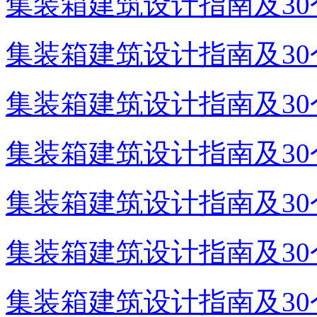
集装箱建筑设计指南及30个
集装箱建筑设计指南及30个
集装箱建筑设计指南及30个
集装箱建筑设计指南及30个
集装箱建筑设计指南及30个
集装箱建筑设计指南及30个
集装箱建筑设计指南及30个