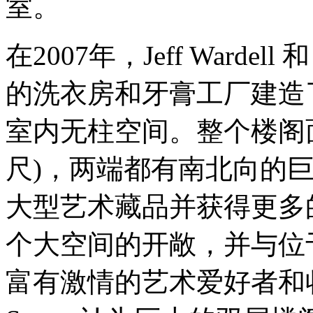
室。
在2007年，Jeff Wardell
的洗衣房和牙膏工厂建造
室内无柱空间。整个楼阁面积
尺)，两端都有南北向的
大型艺术藏品并获得更多
个大空间的开敞，并与位
富有激情的艺术爱好者和收藏者，Je