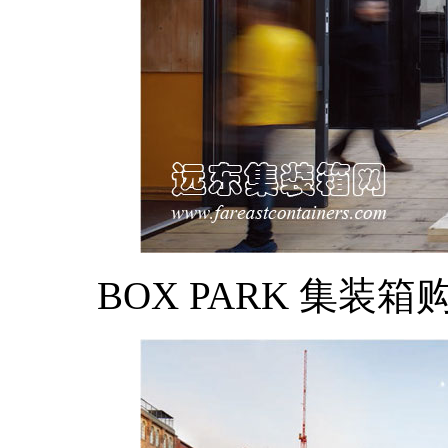
BOX PARK 集