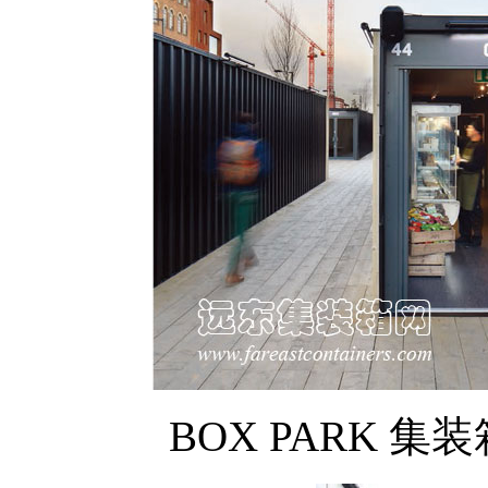
BOX PARK 